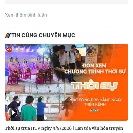
Xem thêm bình luận
TIN CÙNG CHUYÊN MỤC
Thời sự trưa HTV ngày 9/8/2026 | Lan tỏa văn hóa truyền