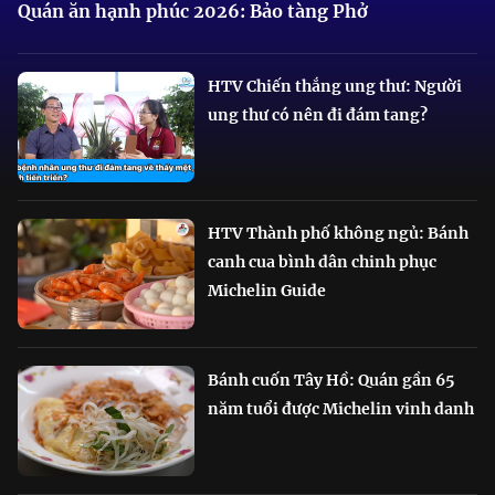
Quán ăn hạnh phúc 2026: Bảo tàng Phở
HTV Chiến thắng ung thư: Người
ung thư có nên đi đám tang?
HTV Thành phố không ngủ: Bánh
canh cua bình dân chinh phục
Michelin Guide
Bánh cuốn Tây Hồ: Quán gần 65
năm tuổi được Michelin vinh danh