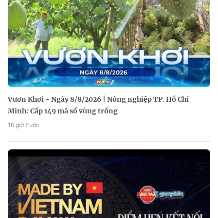
Vươn Khơi - Ngày 8/8/2026 | Nông nghiệp TP. Hồ Chí
Minh: Cấp 149 mã số vùng trồng
16 giờ trước