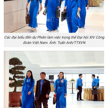
Các đại biểu đến dự Phiên làm việc trọng thể Đại hội XIV Công
đoàn Việt Nam. Ảnh: Tuấn Anh/TTXVN