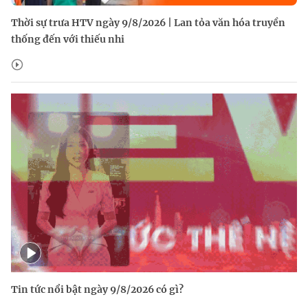
Thời sự trưa HTV ngày 9/8/2026 | Lan tỏa văn hóa truyền
thống đến với thiếu nhi
Tin tức nổi bật ngày 9/8/2026 có gì?