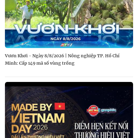
Vươn Khơi - Ngày 8/8/2026 | Nông nghiệp TP. Hồ Chí
Minh: Cấp 149 mã số vùng trồng