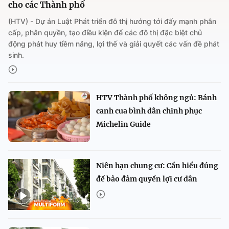
cho các Thành phố
(HTV) - Dự án Luật Phát triển đô thị hướng tới đẩy mạnh phân
cấp, phân quyền, tạo điều kiện để các đô thị đặc biệt chủ
động phát huy tiềm năng, lợi thế và giải quyết các vấn đề phát
sinh.
HTV Thành phố không ngủ: Bánh
canh cua bình dân chinh phục
Michelin Guide
Niên hạn chung cư: Cần hiểu đúng
để bảo đảm quyền lợi cư dân