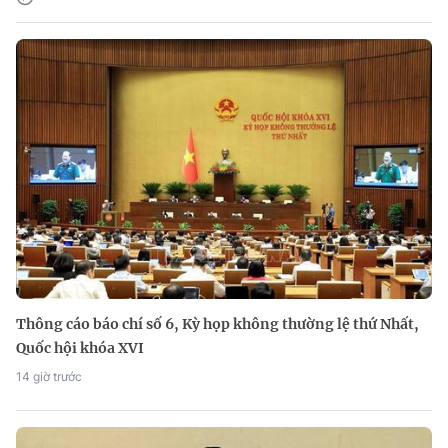
Thông cáo báo chí số 6, Kỳ họp không thường lệ thứ Nhất,
Quốc hội khóa XVI
14 giờ trước