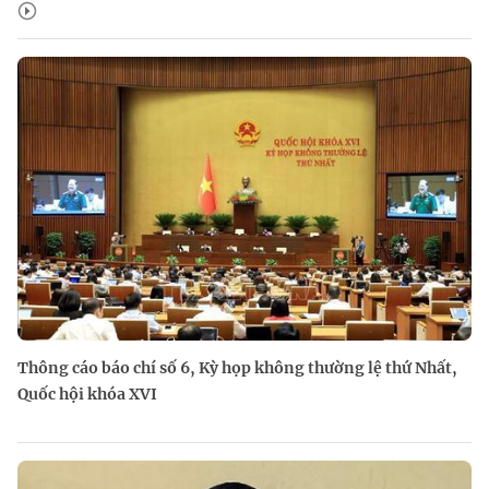
Thông cáo báo chí số 6, Kỳ họp không thường lệ thứ Nhất,
Quốc hội khóa XVI