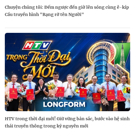
Chuyện chúng tôi: Đếm ngược đến giờ lên sóng cùng ê-kíp
Cầu truyền hình "Rạng rỡ tên Người"
HTV trong thời đại mới! Giữ vững bản sắc, bước vào hệ sinh
thái truyền thông trong kỷ nguyên mới