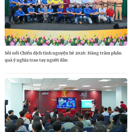
Sôi nổi Chiến dịch tình nguyện hè 2026: Hàng trăm phần
quà ý nghĩa trao tay người dân