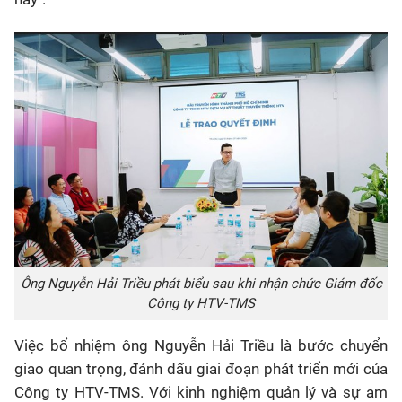
Ông Nguyễn Hải Triều phát biểu sau khi nhận chức Giám đốc
Công ty HTV-TMS
Việc bổ nhiệm ông Nguyễn Hải Triều là bước chuyển
giao quan trọng, đánh dấu giai đoạn phát triển mới của
Công ty HTV-TMS. Với kinh nghiệm quản lý và sự am