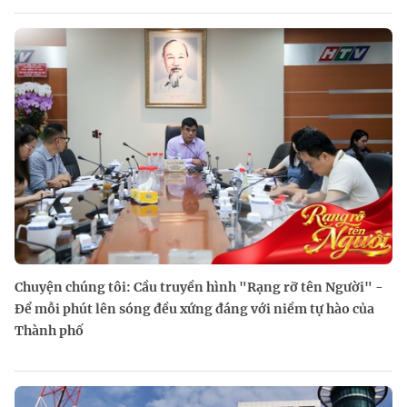
Chuyện chúng tôi: Cầu truyền hình "Rạng rỡ tên Người" -
Để mỗi phút lên sóng đều xứng đáng với niềm tự hào của
Thành phố