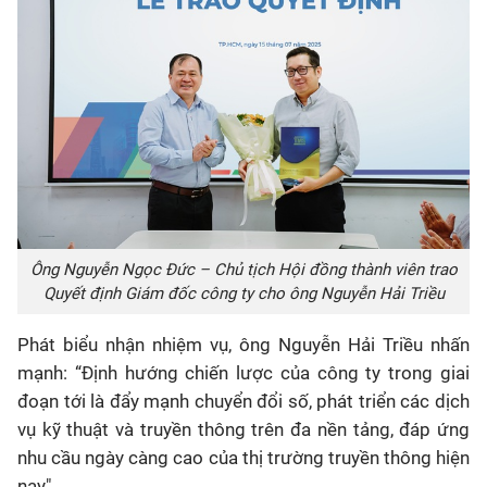
Ông Nguyễn Ngọc Đức – Chủ tịch Hội đồng thành viên trao
Quyết định Giám đốc công ty cho ông Nguyễn Hải Triều
Phát biểu nhận nhiệm vụ, ông Nguyễn Hải Triều nhấn
mạnh: “Định hướng chiến lược của công ty trong giai
đoạn tới là đẩy mạnh chuyển đổi số, phát triển các dịch
vụ kỹ thuật và truyền thông trên đa nền tảng, đáp ứng
nhu cầu ngày càng cao của thị trường truyền thông hiện
nay".