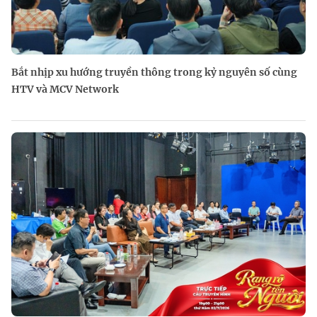
Bắt nhịp xu hướng truyền thông trong kỷ nguyên số cùng
HTV và MCV Network