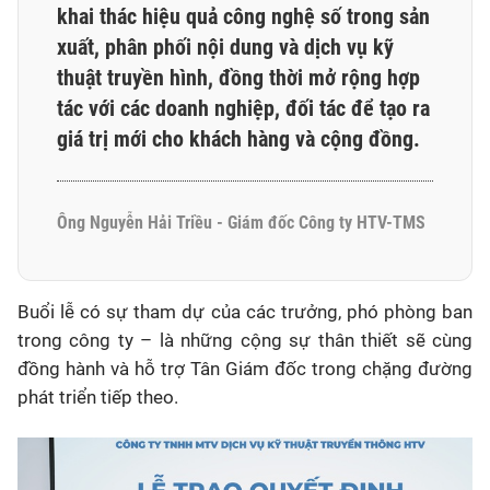
khai thác hiệu quả công nghệ số trong sản
xuất, phân phối nội dung và dịch vụ kỹ
thuật truyền hình, đồng thời mở rộng hợp
tác với các doanh nghiệp, đối tác để tạo ra
giá trị mới cho khách hàng và cộng đồng.
Ông Nguyễn Hải Triều - Giám đốc Công ty HTV-TMS
Buổi lễ có sự tham dự của các trưởng, phó phòng ban
trong công ty – là những cộng sự thân thiết sẽ cùng
đồng hành và hỗ trợ Tân Giám đốc trong chặng đường
phát triển tiếp theo.