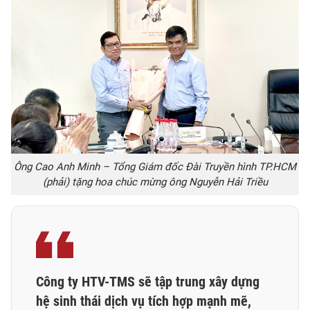
Ông Cao Anh Minh – Tổng Giám đốc Đài Truyền hình TP.HCM
(phải) tặng hoa chúc mừng ông Nguyễn Hải Triều
Công ty HTV-TMS sẽ tập trung xây dựng
hệ sinh thái dịch vụ tích hợp mạnh mẽ,