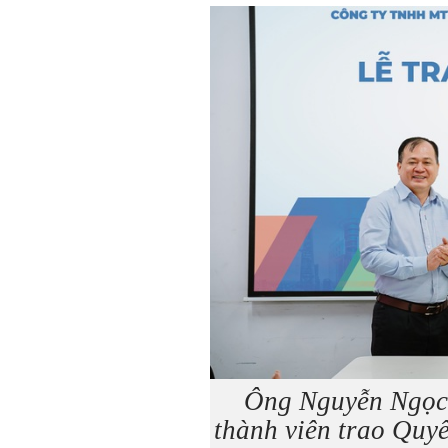
Ông Nguyễn Ngọc 
thành viên trao Quy