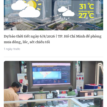
Dự báo thời tiết ngày 6/8/2026 | TP. Hồ Chí Minh đề phòng
mưa dông, lốc, sét chiều tối
1 ngày trước