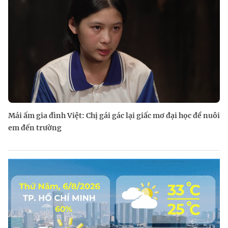
Mái ấm gia đình Việt: Chị gái gác lại giấc mơ đại học để nuôi
em đến trường