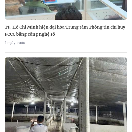
TP. Hồ Chí Minh hiện đại hóa Trung tâm Thông tin chỉ huy
PCCC bằng công nghệ số
1 ngày trước