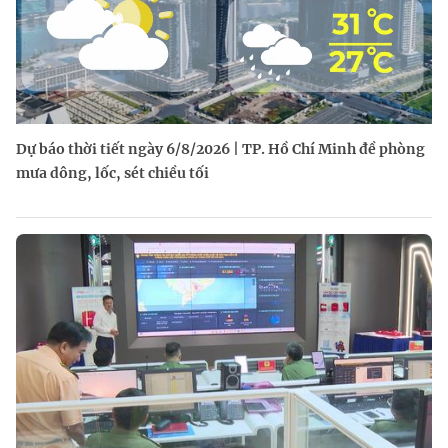
Dự báo thời tiết ngày 6/8/2026 | TP. Hồ Chí Minh đề phòng
mưa dông, lốc, sét chiều tối