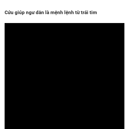
Cứu giúp ngư dân là mệnh lệnh từ trái tim