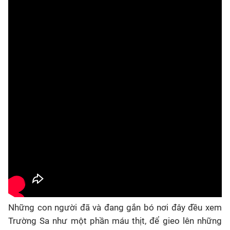
Những con người đã và đang gắn bó nơi đây đều xem
Trường Sa như một phần máu thịt, để gieo lên những