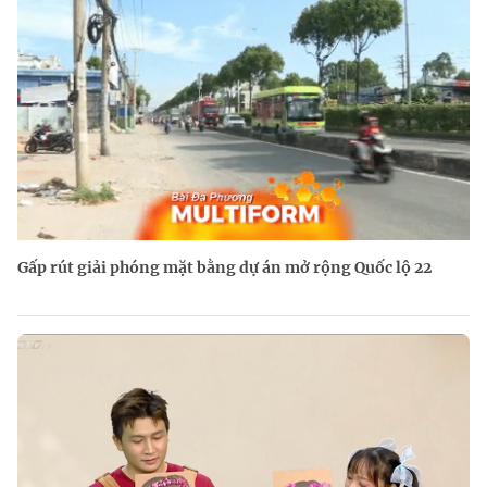
Gấp rút giải phóng mặt bằng dự án mở rộng Quốc lộ 22