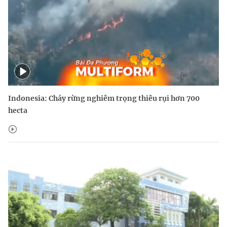
Indonesia: Cháy rừng nghiêm trọng thiêu rụi hơn 700
hecta