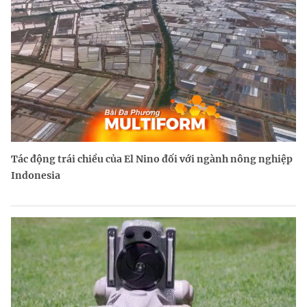
Tác động trái chiều của El Nino đối với ngành nông nghiệp
Indonesia