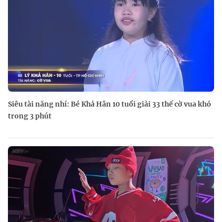
Siêu tài năng nhí: Bé Khả Hân 10 tuổi giải 33 thế cờ vua khó
trong 3 phút