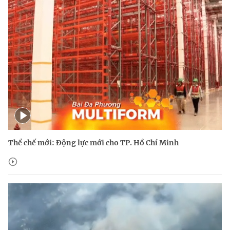
Thể chế mới: Động lực mới cho TP. Hồ Chí Minh