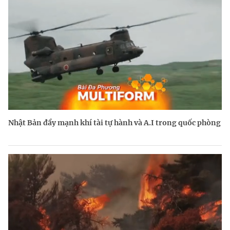
Nhật Bản đẩy mạnh khí tài tự hành và A.I trong quốc phòng