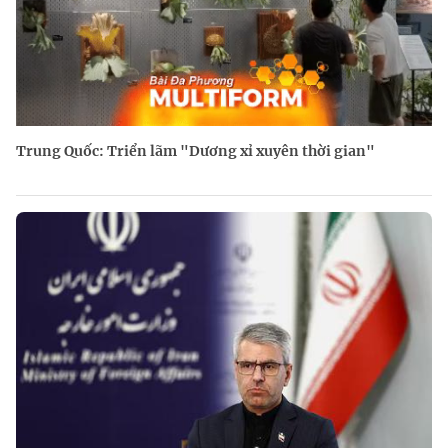
Trung Quốc: Triển lãm "Dương xỉ xuyên thời gian"