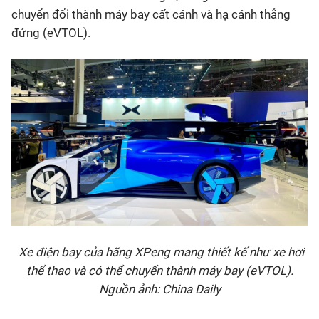
chuyển đổi thành máy bay cất cánh và hạ cánh thẳng
đứng (eVTOL).
Xe điện bay của hãng XPeng mang thiết kế như xe hơi
thể thao và có thể chuyển thành máy bay (eVTOL).
Nguồn ảnh: China Daily