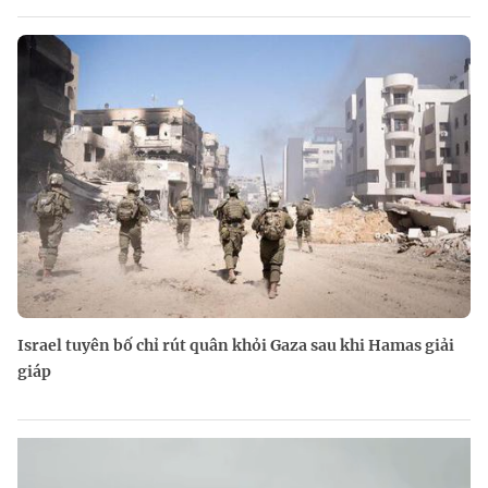
Israel tuyên bố chỉ rút quân khỏi Gaza sau khi Hamas giải
giáp