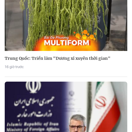
Trung Quốc: Triển lãm "Dương xỉ xuyên thời gian"
16 giờ trước