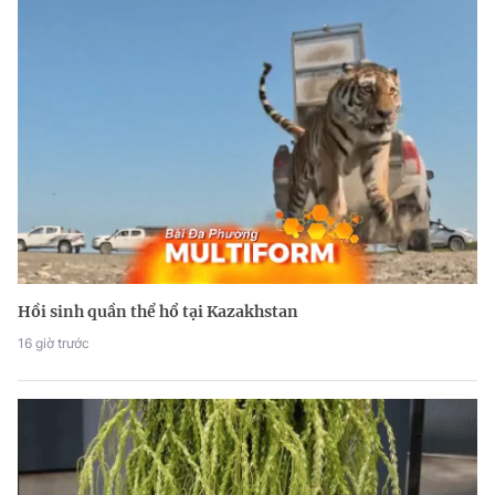
Hồi sinh quần thể hổ tại Kazakhstan
16 giờ trước