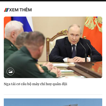
XEM THÊM
Nga tái cơ cấu bộ máy chỉ huy quân đội