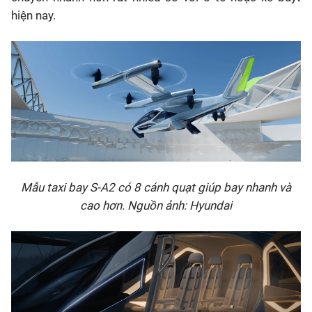
hiện nay.
Mẫu taxi bay S-A2 có 8 cánh quạt giúp bay nhanh và
cao hơn. Nguồn ảnh: Hyundai