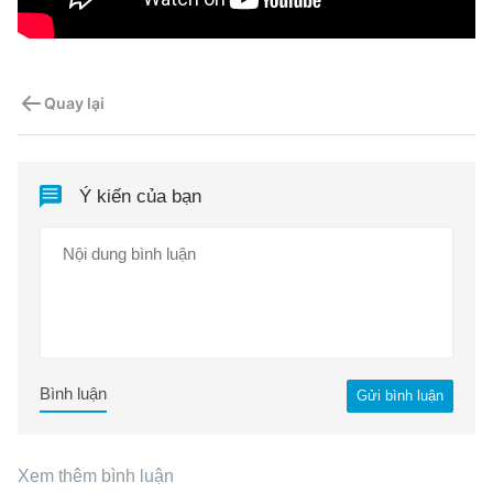
Quay lại
Ý kiến của bạn
Bình luận
Gửi bình luận
Xem thêm bình luận