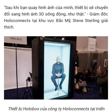
"Sau khi bạn quay hình ảnh của mình, thiết bị sẽ chuyển
đổi sang hình ảnh 3D sống động, như thật." - Giám đốc
Holoconnects tại khu vực Bắc Mỹ, Steve Sterling giải
thích.
Thiết bị Holobox của công ty Holoconnects tại triển