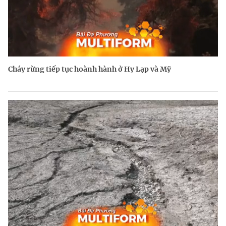
Cháy rừng tiếp tục hoành hành ở Hy Lạp và Mỹ