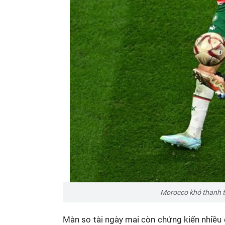
Morocco khó thanh t
Màn so tài ngày mai còn chứng kiến nhiều