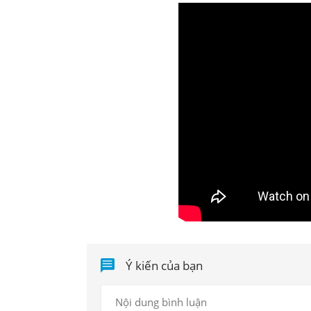
Ý kiến của bạn