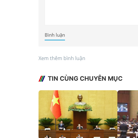
Bình luận
Xem thêm bình luận
TIN CÙNG CHUYÊN MỤC