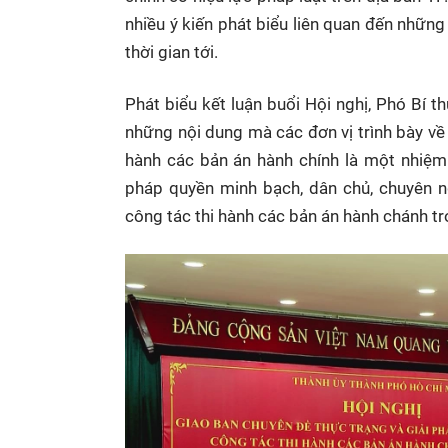
nhiều ý kiến phát biểu liên quan đến những 
thời gian tới.
Phát biểu kết luận buổi Hội nghị, Phó Bí
những nội dung mà các đơn vị trình bày về 
hành các bản án hành chính là một nhiệm 
pháp quyền minh bạch, dân chủ, chuyên ng
công tác thi hành các bản án hành chánh tr