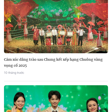
Cảm xúc dâng trào sau Chung kết xếp hạng Chuông vàng
vọng cổ 2025
10 tháng trước