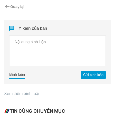
Quay lại
Ý kiến của bạn
Bình luận
Gửi bình luận
Xem thêm bình luận
TIN CÙNG CHUYÊN MỤC