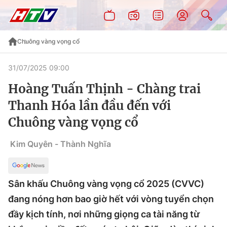
Chuông vàng vọng cổ
31/07/2025 09:00
Hoàng Tuấn Thịnh - Chàng trai
Thanh Hóa lần đầu đến với
Chuông vàng vọng cổ
Kim Quyên - Thành Nghĩa
Sân khấu Chuông vàng vọng cổ 2025 (CVVC)
đang nóng hơn bao giờ hết với vòng tuyển chọn
đầy kịch tính, nơi những giọng ca tài năng từ