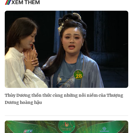
XEM THÊM
Thùy Dương thổn thức cùng những nỗi niềm của Thượng
Dương hoàng hậu