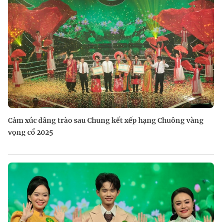
Cảm xúc dâng trào sau Chung kết xếp hạng Chuông vàng
vọng cổ 2025