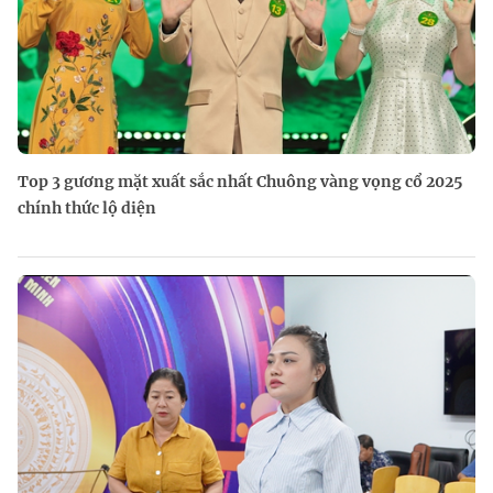
Top 3 gương mặt xuất sắc nhất Chuông vàng vọng cổ 2025
chính thức lộ diện