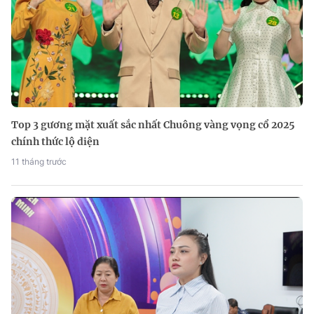
Top 3 gương mặt xuất sắc nhất Chuông vàng vọng cổ 2025
chính thức lộ diện
11 tháng trước