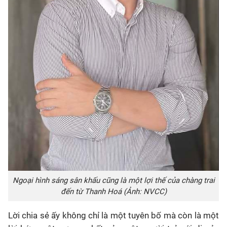
Ngoại hình sáng sân khấu cũng là một lợi thế của chàng trai
đến từ Thanh Hoá
(Ảnh: NVCC)
Lời chia sẻ ấy không chỉ là một tuyên bố mà còn là một