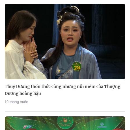
Thùy Dương thổn thức cùng những nỗi niềm của Thượng
Dương hoàng hậu
10 tháng trước