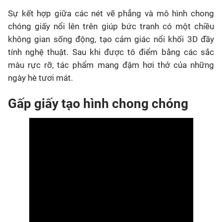
Sự kết hợp giữa các nét vẽ phẳng và mô hình chong
chóng giấy nổi lên trên giúp bức tranh có một chiều
không gian sống động, tạo cảm giác nổi khối 3D đầy
tính nghệ thuật. Sau khi được tô điểm bằng các sắc
màu rực rỡ, tác phẩm mang đậm hơi thở của những
ngày hè tươi mát.
Gấp giấy tạo hình chong chóng