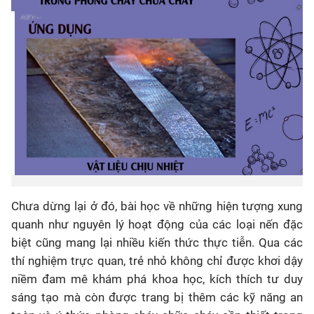
Chưa dừng lại ở đó, bài học về những hiện tượng xung
quanh như nguyên lý hoạt động của các loại nến đặc
biệt cũng mang lại nhiều kiến thức thực tiễn. Qua các
thí nghiệm trực quan, trẻ nhỏ không chỉ được khơi dậy
niềm đam mê khám phá khoa học, kích thích tư duy
sáng tạo mà còn được trang bị thêm các kỹ năng an