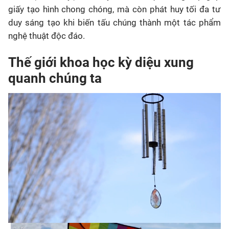
giấy tạo hình chong chóng, mà còn phát huy tối đa tư
duy sáng tạo khi biến tấu chúng thành một tác phẩm
nghệ thuật độc đáo.
Thế giới khoa học kỳ diệu xung
quanh chúng ta