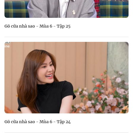
Gõ cửa nhà sao - Mùa 6 - Tập 25
Gõ cửa nhà sao - Mùa 6 - Tập 24