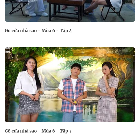
Gõ cửa nhà sao - Mùa 6 - Tập 4
Gõ cửa nhà sao - Mùa 6 - Tập 3