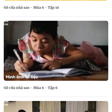
Gõ cửa nhà sao - Mùa 6 - Tập 10
Gõ cửa nhà sao - Mùa 6 - Tập 6