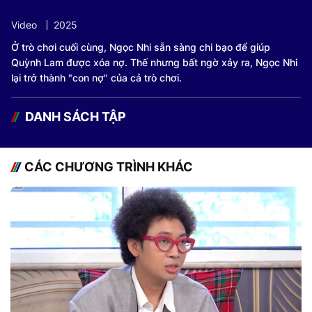
Video
2025
Ở trò chơi cuối cùng, Ngọc Nhi sẵn sàng chi bạo để giúp
Quỳnh Lam được xóa nợ. Thế nhưng bất ngờ xảy ra, Ngọc Nhi
lại trở thành "con nợ" của cả trò chơi.
DANH SÁCH TẬP
CÁC CHƯƠNG TRÌNH KHÁC