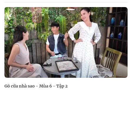
Gõ cửa nhà sao - Mùa 6 - Tập 2