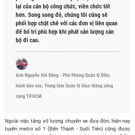
lại của cán bộ công chức, viên chức tốt
hơn. Song song đó, chúng tôi cũng sẽ
phối hợp chặt chẽ với các đơn vị liên quan
để bố trí phù hợp khi phát sản lượng cán
bộ đi cao.
Anh Nguyễn Hải Đăng - Phó Phòng Quản lý Điều
hành báo cáo, Trung tâm Quản lý Giao thông công
cộng TP.HCM
Ngoài việc tăng số lượng chuyến xe đưa đón, hiện nay
tuyến metro số 1 (Bến Thành - Suối Tiên) cũng được