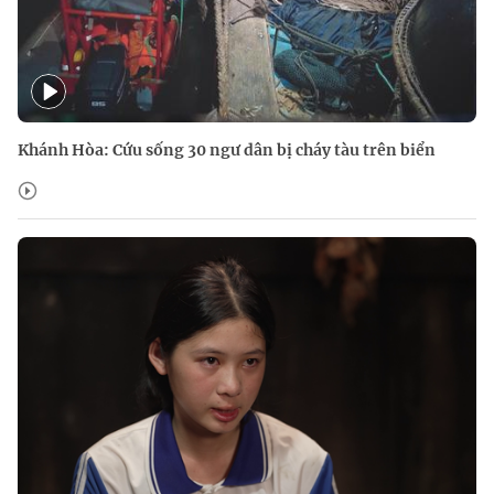
Khánh Hòa: Cứu sống 30 ngư dân bị cháy tàu trên biển