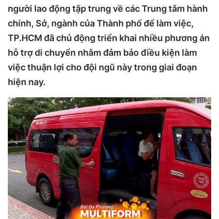
người lao động tập trung về các Trung tâm hành
chính, Sở, ngành của Thành phố để làm việc,
TP.HCM đã chủ động triển khai nhiều phương án
hỗ trợ di chuyển nhằm đảm bảo điều kiện làm
việc thuận lợi cho đội ngũ này trong giai đoạn
hiện nay.