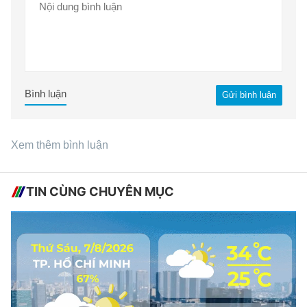
Bình luận
Gửi bình luận
Xem thêm bình luận
TIN CÙNG CHUYÊN MỤC