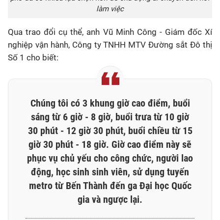
làm việc
Qua trao đổi cụ thể, anh Vũ Minh Công - Giám đốc Xí
nghiệp vận hành, Công ty TNHH MTV Đường sắt Đô thị
Số 1 cho biết:
Chúng tôi có 3 khung giờ cao điểm, buổi
sáng từ 6 giờ - 8 giờ, buổi trưa từ 10 giờ
30 phút - 12 giờ 30 phút, buổi chiều từ 15
giờ 30 phút - 18 giờ. Giờ cao điểm này sẽ
phục vụ chủ yếu cho công chức, người lao
động, học sinh sinh viên, sử dụng tuyến
metro từ Bến Thành đến ga Đại học Quốc
gia và ngược lại.