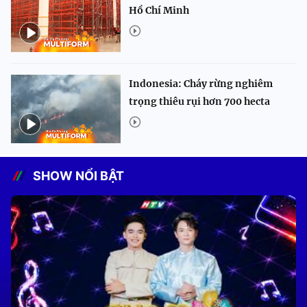
Hồ Chí Minh
Indonesia: Cháy rừng nghiêm
trọng thiêu rụi hơn 700 hecta
SHOW NỔI BẬT