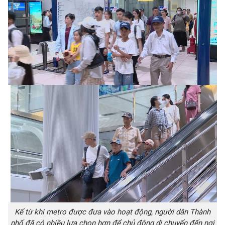
Kể từ khi metro được đưa vào hoạt động, người dân Thành
phố đã có nhiều lựa chọn hơn để chủ động di chuyển đến nơi