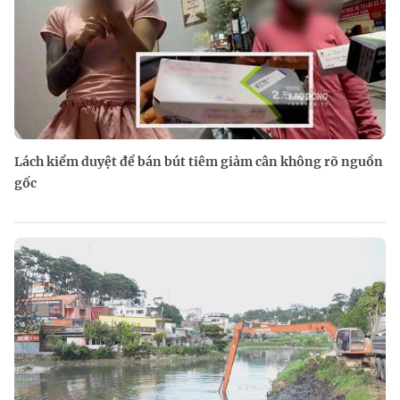
Lách kiểm duyệt để bán bút tiêm giảm cân không rõ nguồn
gốc