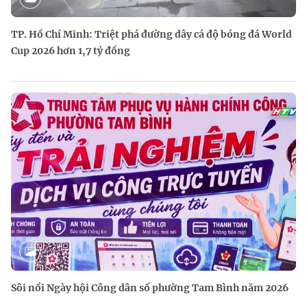
TP. Hồ Chí Minh: Triệt phá đường dây cá độ bóng đá World
Cup 2026 hơn 1,7 tỷ đồng
Sôi nổi Ngày hội Công dân số phường Tam Bình năm 2026