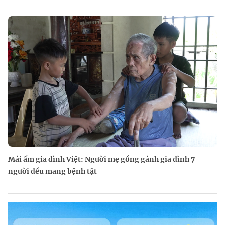
Mái ấm gia đình Việt: Người mẹ gồng gánh gia đình 7
người đều mang bệnh tật