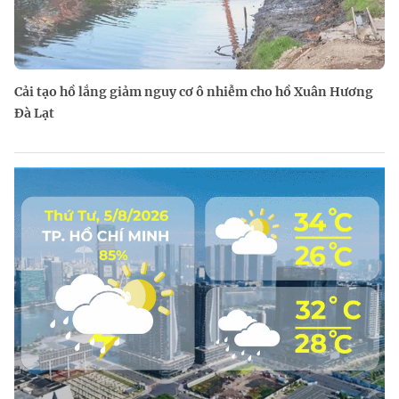
Cải tạo hồ lắng giảm nguy cơ ô nhiễm cho hồ Xuân Hương
Đà Lạt