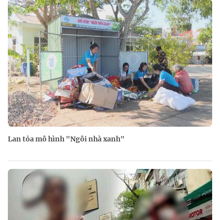
Lan tỏa mô hình "Ngôi nhà xanh"