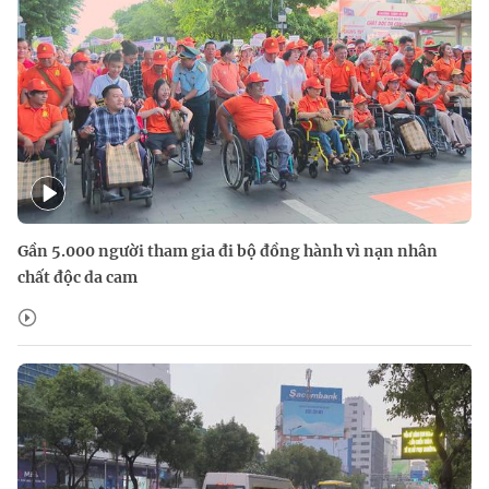
Gần 5.000 người tham gia đi bộ đồng hành vì nạn nhân
chất độc da cam