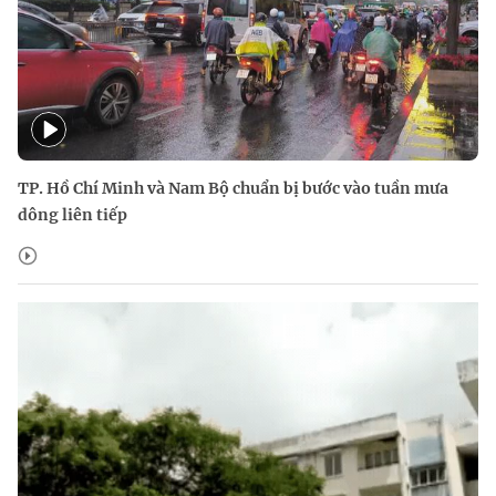
TP. Hồ Chí Minh và Nam Bộ chuẩn bị bước vào tuần mưa
dông liên tiếp