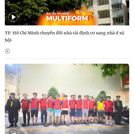
TP. Hồ Chí Minh chuyển đổi nhà tái định cư sang nhà ở xã
hội