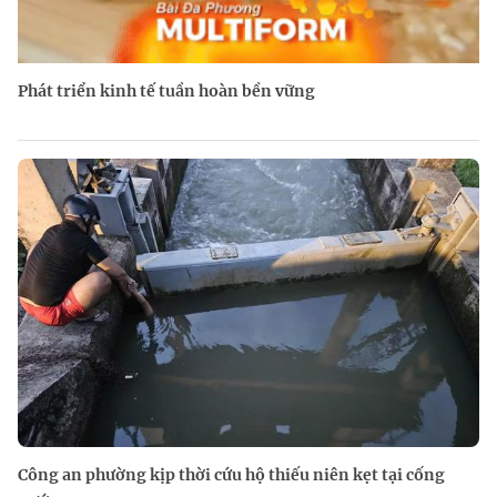
Phát triển kinh tế tuần hoàn bền vững
Công an phường kịp thời cứu hộ thiếu niên kẹt tại cống