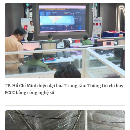
TP. Hồ Chí Minh hiện đại hóa Trung tâm Thông tin chỉ huy
PCCC bằng công nghệ số