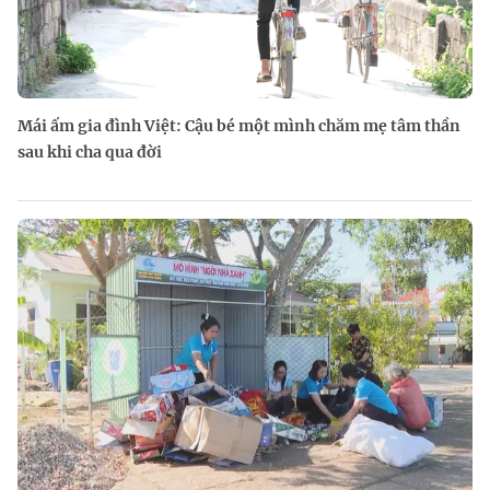
Mái ấm gia đình Việt: Cậu bé một mình chăm mẹ tâm thần
sau khi cha qua đời