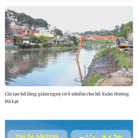
Cải tạo hồ lắng giảm nguy cơ ô nhiễm cho hồ Xuân Hương
Đà Lạt