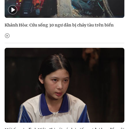
Khánh Hòa: Cứu sống 30 ngư dân bị cháy tàu trên biển