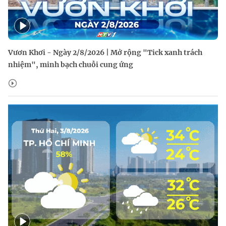
Vươn Khơi - Ngày 2/8/2026 | Mở rộng "Tick xanh trách
nhiệm", minh bạch chuỗi cung ứng