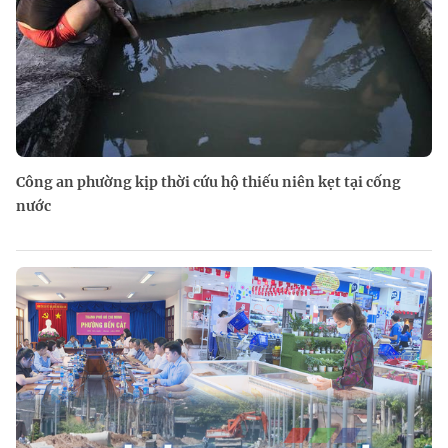
Công an phường kịp thời cứu hộ thiếu niên kẹt tại cống
nước