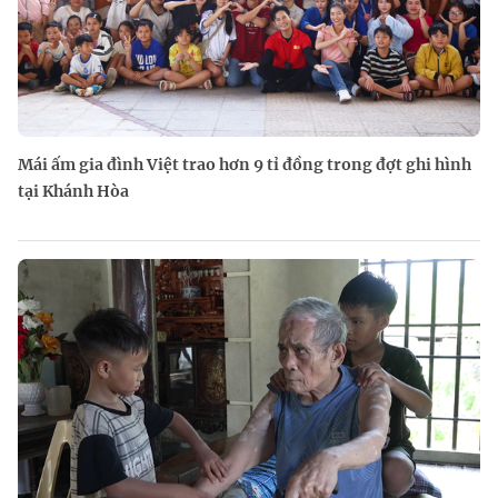
Mái ấm gia đình Việt trao hơn 9 tỉ đồng trong đợt ghi hình
tại Khánh Hòa