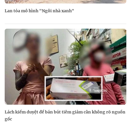
Lan tỏa mô hình "Ngôi nhà xanh"
Lách kiểm duyệt để bán bút tiêm giảm cân không rõ nguồn
gốc