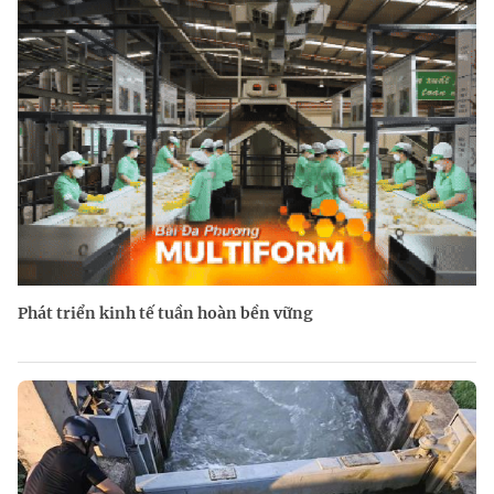
Phát triển kinh tế tuần hoàn bền vững