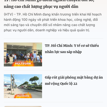
nâng cao chất lượng phục vụ người dân
(HTV) - TP. Hồ Chí Minh đang khẩn trương triển khai Kế hoạch
hành động 100 ngày về phát triển khoa học, công nghệ, đổi
mới sáng tạo và chuyển đổi số nhằm nâng cao chất lượng
phục vụ người dân, doanh nghiệp và hiệu quả quản trị.
TP. Hồ Chí Minh: Y tế cơ sở thiếu
nhân lực sau sáp nhập
Gấp rút giải phóng mặt bằng dự án
mở rộng Quốc lộ 22