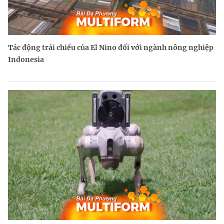
Tác động trái chiều của El Nino đối với ngành nông nghiệp
Indonesia