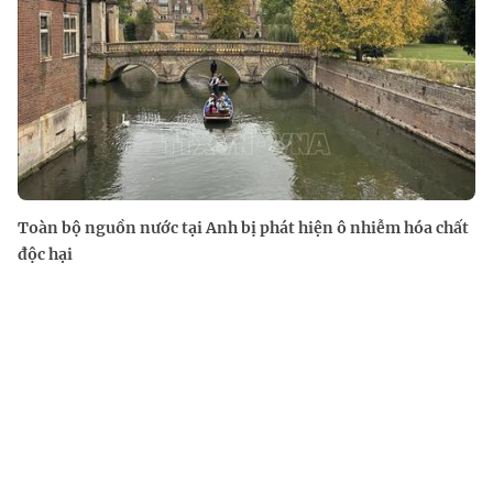
Toàn bộ nguồn nước tại Anh bị phát hiện ô nhiễm hóa chất
độc hại