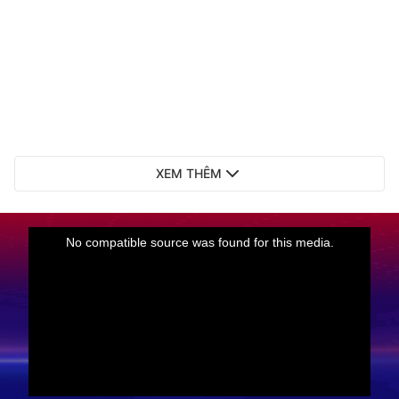
XEM THÊM