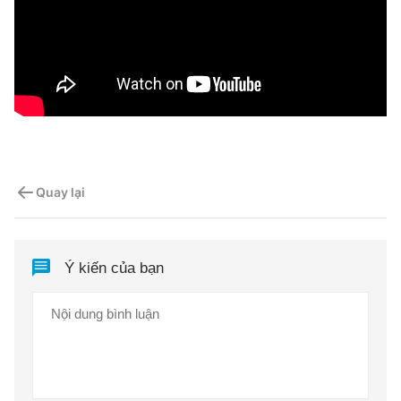
Quay lại
Ý kiến của bạn