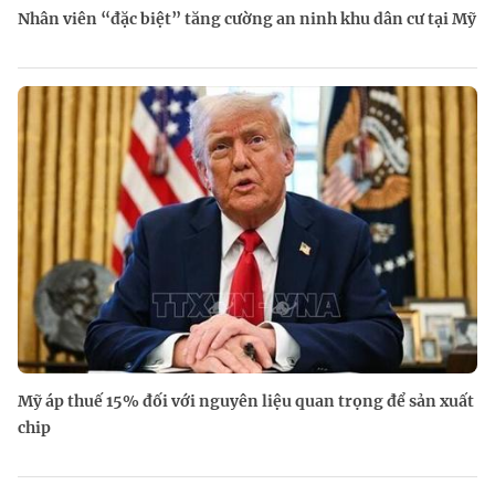
Nhân viên “đặc biệt” tăng cường an ninh khu dân cư tại Mỹ
Mỹ áp thuế 15% đối với nguyên liệu quan trọng để sản xuất
chip