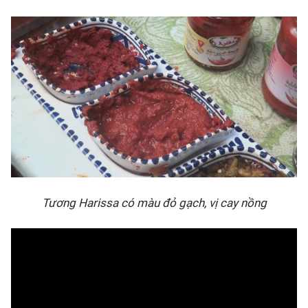
Tương Harissa có màu đỏ gạch, vị cay nồng