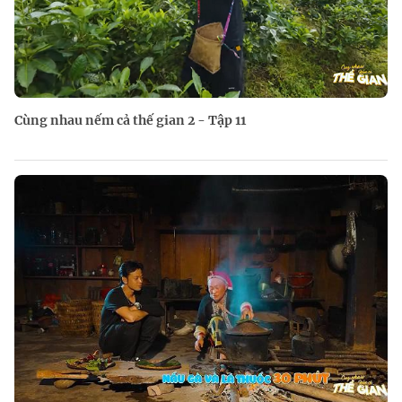
Cùng nhau nếm cả thế gian 2 - Tập 11