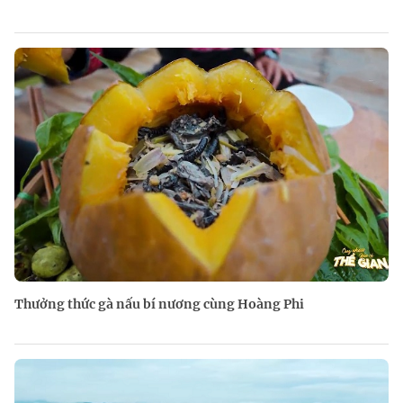
Thưởng thức gà nấu bí nương cùng Hoàng Phi