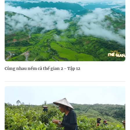
Cùng nhau nếm cả thế gian 2 - Tập 12