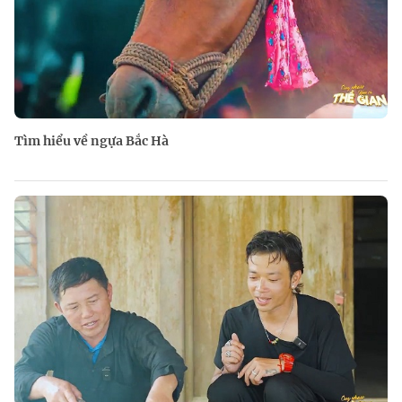
Tìm hiểu về ngựa Bắc Hà