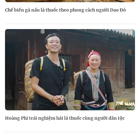
Chế biến gà nấu lá thuốc theo phong cách người Dao Đỏ
Hoàng Phi trải nghiệm hái lá thuốc cùng người dân tộc