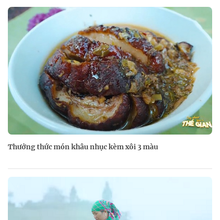
Thưởng thức món khâu nhục kèm xôi 3 màu