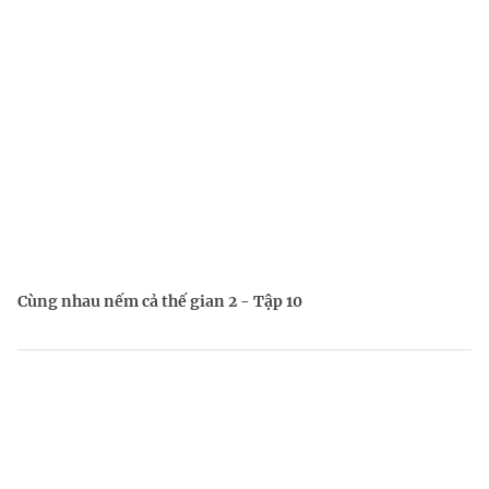
Cùng nhau nếm cả thế gian 2 - Tập 10