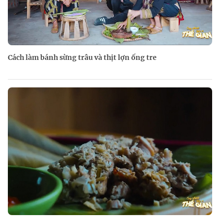
Cách làm bánh sừng trâu và thịt lợn ống tre