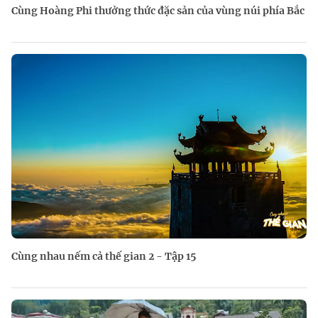
Cùng Hoàng Phi thưởng thức đặc sản của vùng núi phía Bắc
Cùng nhau nếm cả thế gian 2 - Tập 15