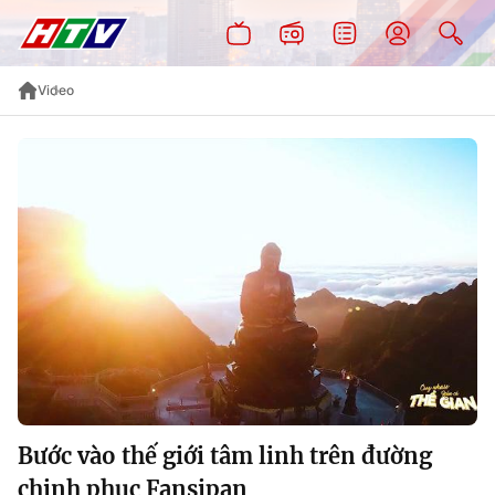
Video
Bước vào thế giới tâm linh trên đường
chinh phục Fansipan