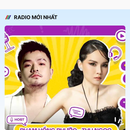
RADIO MỚI NHẤT