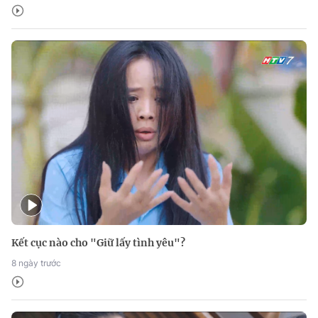
Kết cục nào cho "Giữ lấy tình yêu"?
8 ngày trước