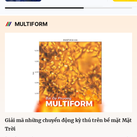
MULTIFORM
Giải mã những chuyển động kỳ thú trên bề mặt Mặt
Trời