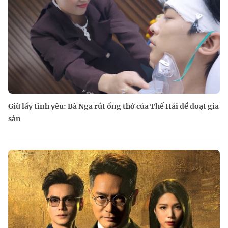
Giữ lấy tình yêu: Bà Nga rút ống thở của Thế Hải để đoạt gia
sản