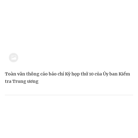
Toàn văn thông cáo báo chí Kỳ họp thứ 10 của Ủy ban Kiểm
tra Trung ương