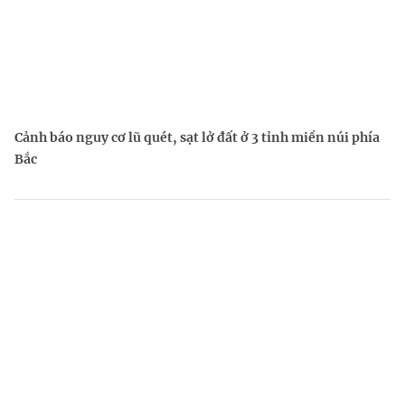
Cảnh báo nguy cơ lũ quét, sạt lở đất ở 3 tỉnh miền núi phía
Bắc