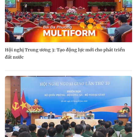
Hội nghị Trung ương 3: Tạo động lực mới cho phát triển
đất nước