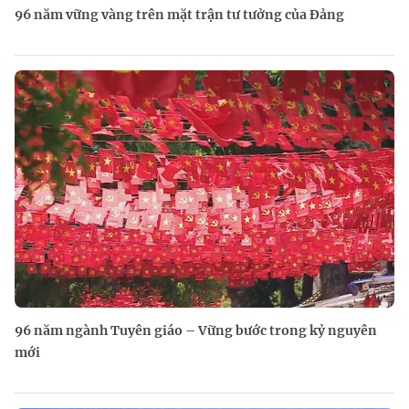
96 năm vững vàng trên mặt trận tư tưởng của Đảng
96 năm ngành Tuyên giáo – Vững bước trong kỷ nguyên
mới