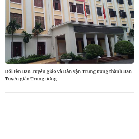
Đổi tên Ban Tuyên giáo và Dân vận Trung ương thành Ban
Tuyên giáo Trung ương