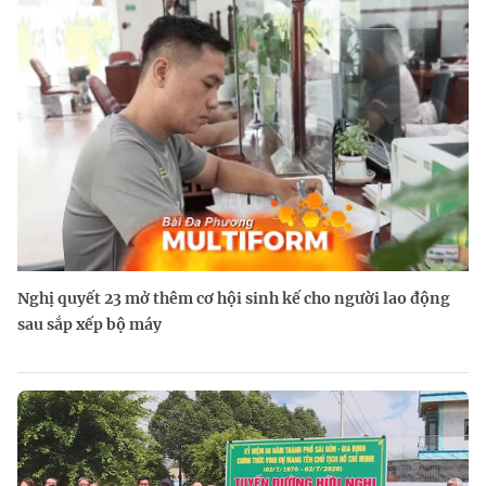
Nghị quyết 23 mở thêm cơ hội sinh kế cho người lao động
sau sắp xếp bộ máy