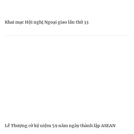
Khai mạc Hội nghị Ngoại giao lần thứ 33
Lễ Thượng cờ kỷ niệm 59 năm ngày thành lập ASEAN