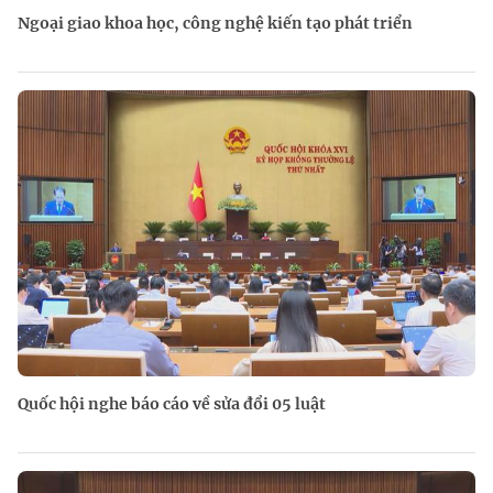
Ngoại giao khoa học, công nghệ kiến tạo phát triển
Quốc hội nghe báo cáo về sửa đổi 05 luật