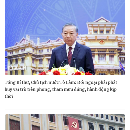
Tổng Bí thư, Chủ tịch nước Tô Lâm: Đối ngoại phải phát
huy vai trò tiên phong, tham mưu đúng, hành động kịp
thời