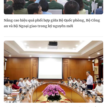
Nâng cao hiệu quả phối hợp giữa Bộ Quốc phòng, Bộ Công
an và Bộ Ngoại giao trong kỷ nguyên mới