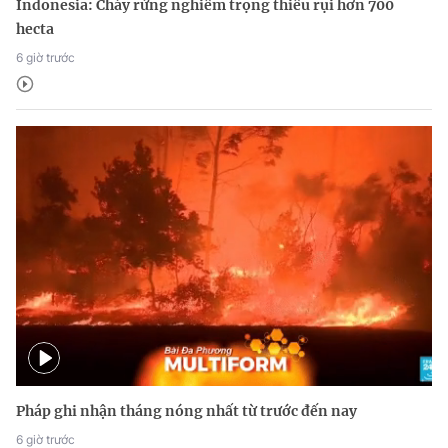
Indonesia: Cháy rừng nghiêm trọng thiêu rụi hơn 700
hecta
6 giờ trước
Pháp ghi nhận tháng nóng nhất từ trước đến nay
6 giờ trước