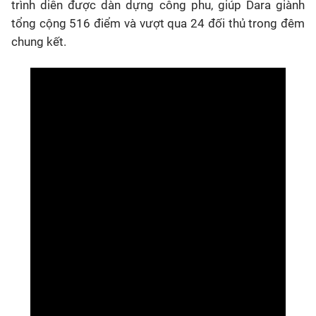
trình diễn được dàn dựng công phu, giúp Dara giành
tổng cộng 516 điểm và vượt qua 24 đối thủ trong đêm
chung kết.