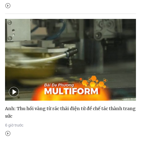
Anh: Thu hồi vàng từ rác thải điện tử để chế tác thành trang
sức
6 giờ trước