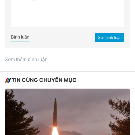
Bình luận
Gửi bình luận
Xem thêm bình luận
TIN CÙNG CHUYÊN MỤC