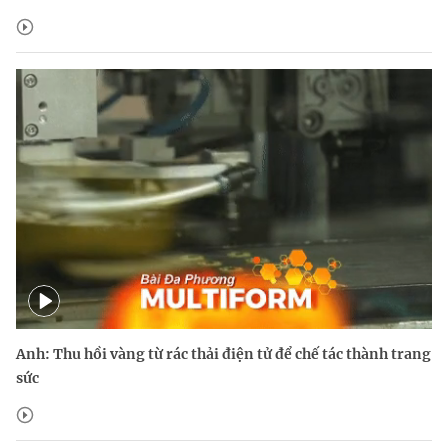
Anh: Thu hồi vàng từ rác thải điện tử để chế tác thành trang
sức