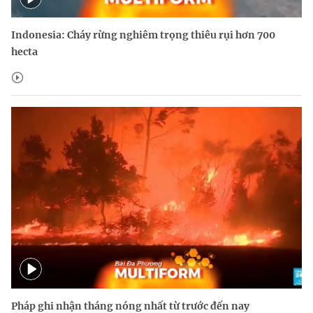
Indonesia: Cháy rừng nghiêm trọng thiêu rụi hơn 700
hecta
Pháp ghi nhận tháng nóng nhất từ trước đến nay