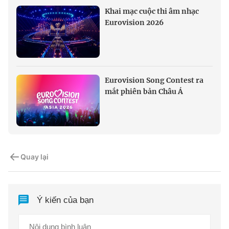
Khai mạc cuộc thi âm nhạc
Eurovision 2026
Eurovision Song Contest ra
mắt phiên bản Châu Á
Quay lại
Ý kiến của bạn