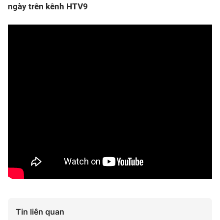
ngày trên kênh HTV9
Tin liên quan