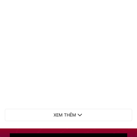
XEM THÊM