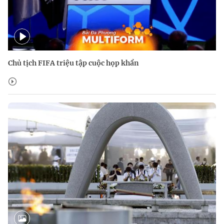
Chủ tịch FIFA triệu tập cuộc họp khẩn