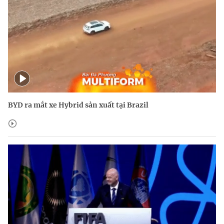
BYD ra mắt xe Hybrid sản xuất tại Brazil