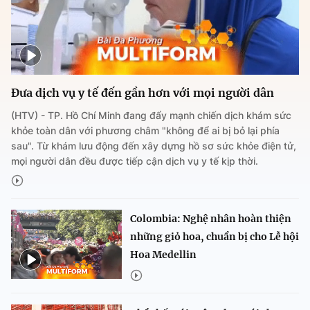
Đưa dịch vụ y tế đến gần hơn với mọi người dân
(HTV) - TP. Hồ Chí Minh đang đẩy mạnh chiến dịch khám sức
khỏe toàn dân với phương châm "không để ai bị bỏ lại phía
sau". Từ khám lưu động đến xây dựng hồ sơ sức khỏe điện tử,
mọi người dân đều được tiếp cận dịch vụ y tế kịp thời.
Colombia: Nghệ nhân hoàn thiện
những giỏ hoa, chuẩn bị cho Lễ hội
Hoa Medellin