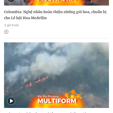
Colombia: Nghệ nhân hoàn thiện những giỏ hoa, chuẩn bị
cho Lễ hội Hoa Medellin
4 giờ trước