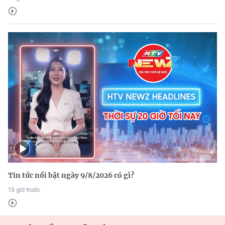
Tin tức nổi bật ngày 9/8/2026 có gì?
15 giờ trước