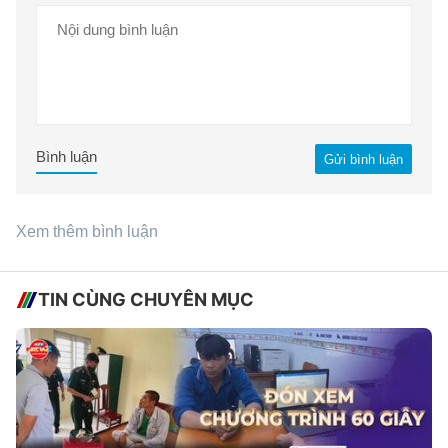
Bình luận
Gửi bình luận
Xem thêm bình luận
TIN CÙNG CHUYÊN MỤC