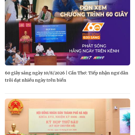
60 giây sáng ngày 10/8/2026 | Cần Thơ: Tiếp nhận ngư dân
trôi dạt nhiều ngày trên biển