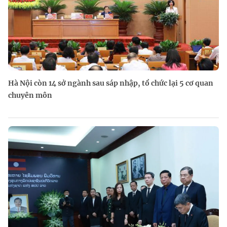
Hà Nội còn 14 sở ngành sau sáp nhập, tổ chức lại 5 cơ quan
chuyên môn