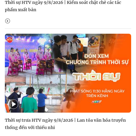
Thời sự HTV ngày 9/8/2026 | Kiểm soát chặt chẽ các tác
phẩm xuất bản
Thời sự trưa HTV ngày 9/8/2026 | Lan tỏa văn hóa truyền
thống đến với thiếu nhi