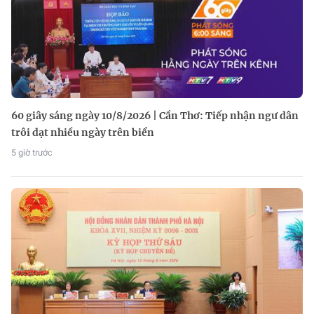
60 giây sáng ngày 10/8/2026 | Cần Thơ: Tiếp nhận ngư dân
trôi dạt nhiều ngày trên biển
5 giờ trước