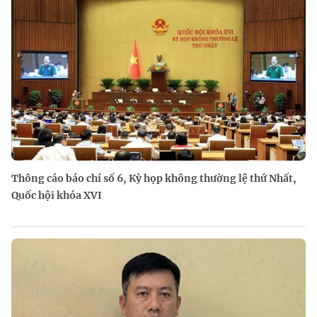
Thông cáo báo chí số 6, Kỳ họp không thường lệ thứ Nhất,
Quốc hội khóa XVI