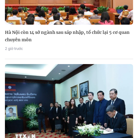
Hà Nội còn 14 sở ngành sau sáp nhập, tổ chức lại 5 cơ quan
chuyên môn
2 giờ trước