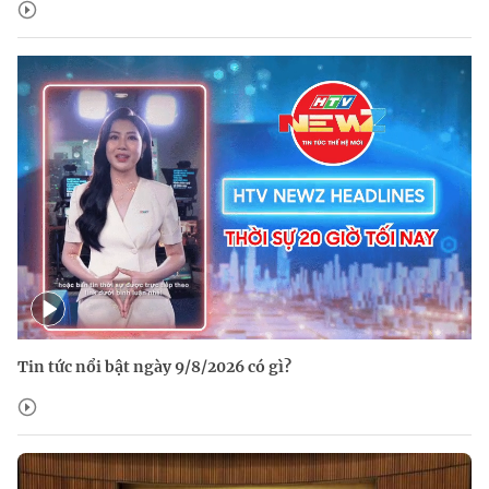
Tin tức nổi bật ngày 9/8/2026 có gì?