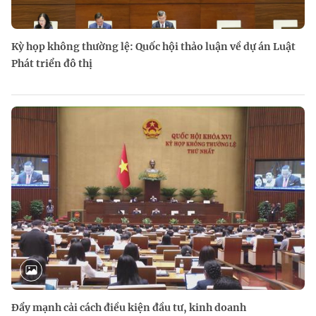
Kỳ họp không thường lệ: Quốc hội thảo luận về dự án Luật
Phát triển đô thị
Đẩy mạnh cải cách điều kiện đầu tư, kinh doanh