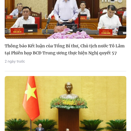
Thông báo Kết luận của Tổng Bí thư, Chủ tịch nước Tô Lâm
tại Phiên họp BCĐ Trung ương thực hiện Nghị quyết 57
2 ngày trước