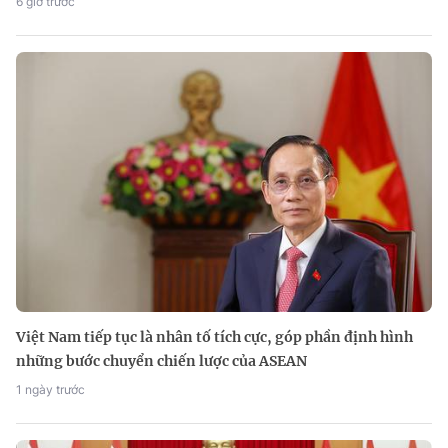
6 giờ trước
Việt Nam tiếp tục là nhân tố tích cực, góp phần định hình
những bước chuyển chiến lược của ASEAN
1 ngày trước