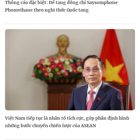
Thông cáo đặc biệt: Để tang đồng chí Saysomphone
Phomvihane theo nghi thức Quốc tang
Việt Nam tiếp tục là nhân tố tích cực, góp phần định hình
những bước chuyển chiến lược của ASEAN