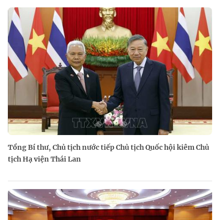
Tổng Bí thư, Chủ tịch nước tiếp Chủ tịch Quốc hội kiêm Chủ
tịch Hạ viện Thái Lan