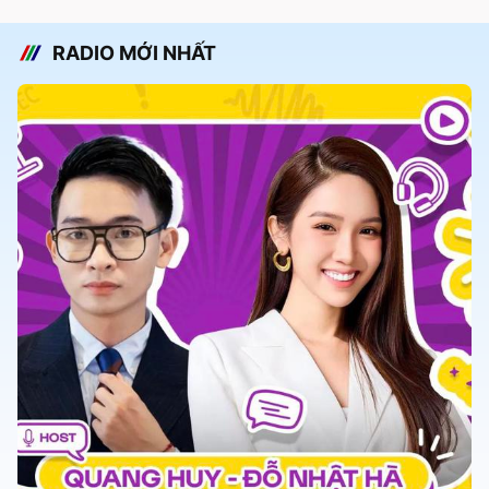
RADIO MỚI NHẤT