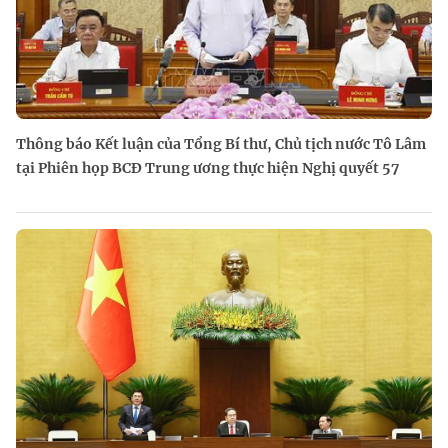
Thông báo Kết luận của Tổng Bí thư, Chủ tịch nước Tô Lâm
tại Phiên họp BCĐ Trung ương thực hiện Nghị quyết 57