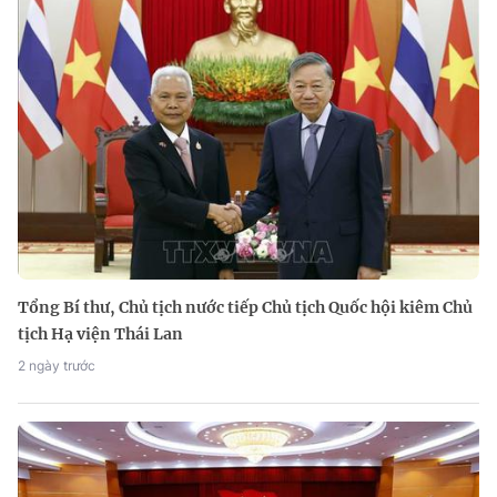
Tổng Bí thư, Chủ tịch nước tiếp Chủ tịch Quốc hội kiêm Chủ
tịch Hạ viện Thái Lan
2 ngày trước