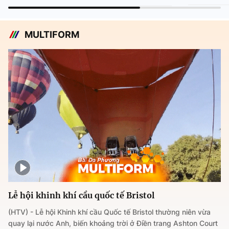
MULTIFORM
Lễ hội khinh khí cầu quốc tế Bristol
(HTV) - Lễ hội Khinh khí cầu Quốc tế Bristol thường niên vừa
quay lại nước Anh, biến khoảng trời ở Điền trang Ashton Court