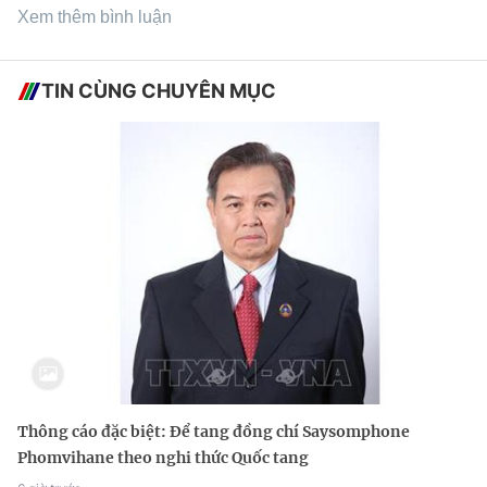
Xem thêm bình luận
TIN CÙNG CHUYÊN MỤC
Thông cáo đặc biệt: Để tang đồng chí Saysomphone
Phomvihane theo nghi thức Quốc tang