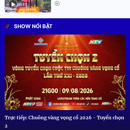
SHOW NỔI BẬT
Trực tiếp: Chuông vàng vọng cổ 2026 - Tuyển chọn
2