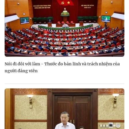
Nói đi đôi với làm - Thước đo bản lĩnh và trách nhiệm của
người đảng viên