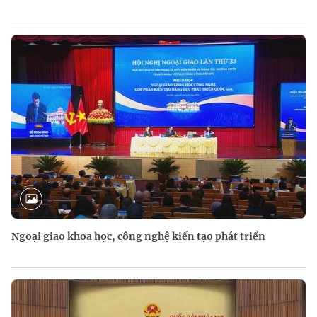
Ngoại giao khoa học, công nghệ kiến tạo phát triển