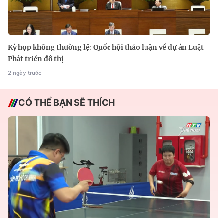
Kỳ họp không thường lệ: Quốc hội thảo luận về dự án Luật
Phát triển đô thị
2 ngày trước
CÓ THỂ BẠN SẼ THÍCH