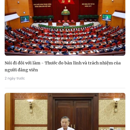
Nói đi đôi với làm - Thước đo bản lĩnh và trách nhiệm của
người đảng viên
2 ngày trước