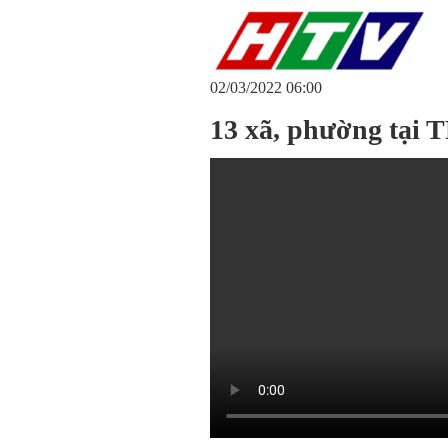
02/03/2022 06:00
13 xã, phường tại