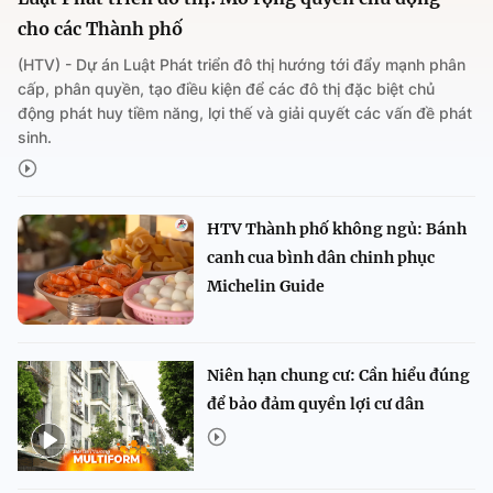
cho các Thành phố
(HTV) - Dự án Luật Phát triển đô thị hướng tới đẩy mạnh phân
cấp, phân quyền, tạo điều kiện để các đô thị đặc biệt chủ
động phát huy tiềm năng, lợi thế và giải quyết các vấn đề phát
sinh.
HTV Thành phố không ngủ: Bánh
canh cua bình dân chinh phục
Michelin Guide
Niên hạn chung cư: Cần hiểu đúng
để bảo đảm quyền lợi cư dân