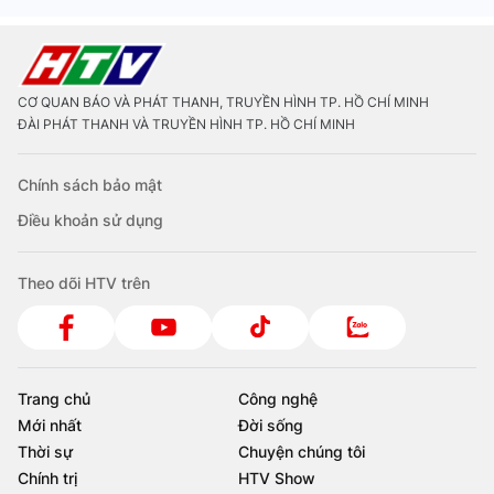
CƠ QUAN BÁO VÀ PHÁT THANH, TRUYỀN HÌNH TP. HỒ CHÍ MINH
ĐÀI PHÁT THANH VÀ TRUYỀN HÌNH TP. HỒ CHÍ MINH
Chính sách bảo mật
Điều khoản sử dụng
Theo dõi HTV trên
Trang chủ
Công nghệ
Mới nhất
Đời sống
Thời sự
Chuyện chúng tôi
Chính trị
HTV Show