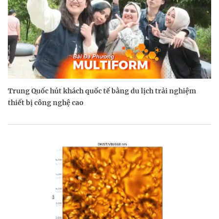
Trung Quốc hút khách quốc tế bằng du lịch trải nghiệm
thiết bị công nghệ cao