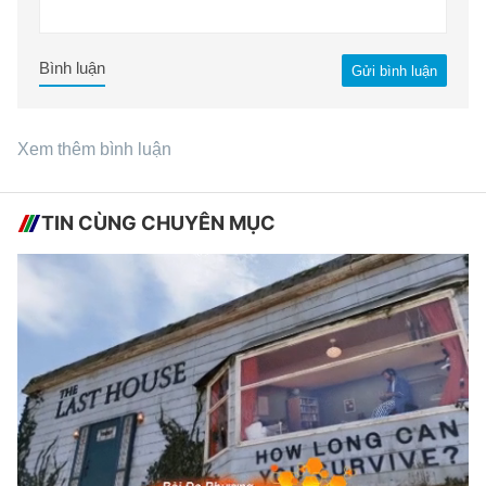
Bình luận
Gửi bình luận
Xem thêm bình luận
TIN CÙNG CHUYÊN MỤC