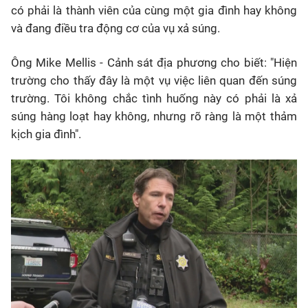
có phải là thành viên của cùng một gia đình hay không
và đang điều tra động cơ của vụ xả súng.
Ông Mike Mellis - Cảnh sát địa phương cho biết: "Hiện
trường cho thấy đây là một vụ việc liên quan đến súng
trường. Tôi không chắc tình huống này có phải là xả
súng hàng loạt hay không, nhưng rõ ràng là một thảm
kịch gia đình".