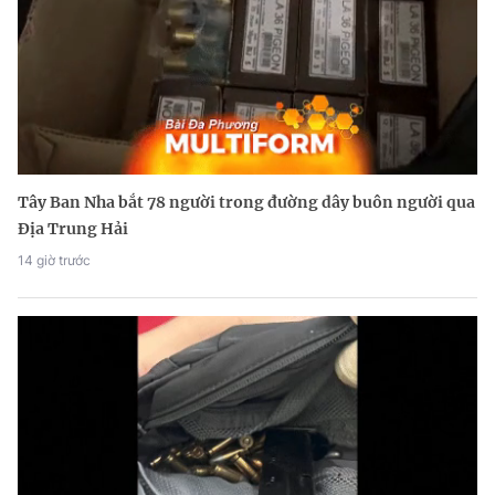
Tây Ban Nha bắt 78 người trong đường dây buôn người qua
Địa Trung Hải
14 giờ trước