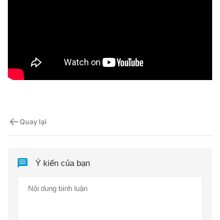
Quay lại
Ý kiến của bạn