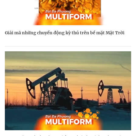
Giải mã những chuyển động kỳ thú trên bề mặt Mặt Trời