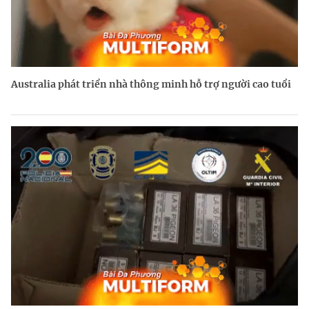
Australia phát triển nhà thông minh hỗ trợ người cao tuổi