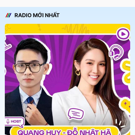
RADIO MỚI NHẤT