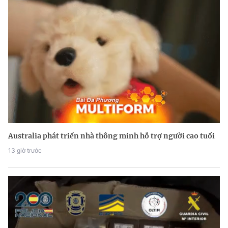
Australia phát triển nhà thông minh hỗ trợ người cao tuổi
13 giờ trước