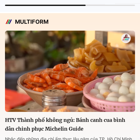
MULTIFORM
HTV Thành phố không ngủ: Bánh canh cua bình
dân chinh phục Michelin Guide
Nhắc đến những địa chỉ ẩm thực lâu năm của TP. Hồ Chí Minh,