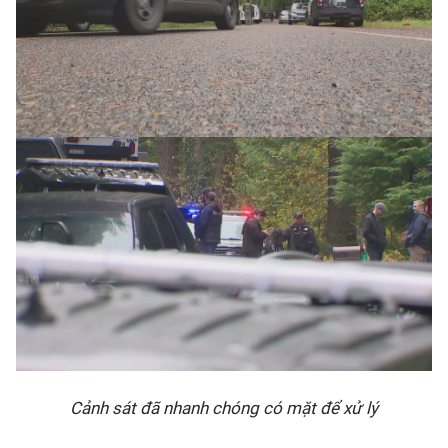
Cảnh sát đã nhanh chóng có mặt để xử lý