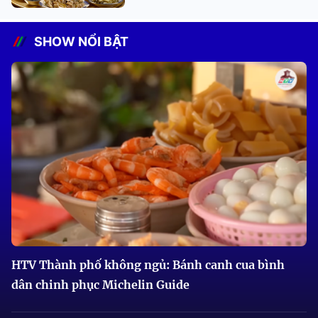
SHOW NỔI BẬT
HTV Thành phố không ngủ: Bánh canh cua bình
dân chinh phục Michelin Guide