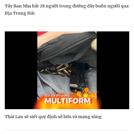
Tây Ban Nha bắt 78 người trong đường dây buôn người qua
Địa Trung Hải
Thái Lan sẽ siết quy định sở hữu và mang súng