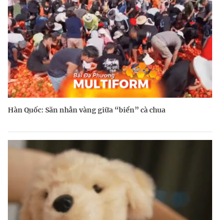
Hàn Quốc: Săn nhẫn vàng giữa “biển” cà chua