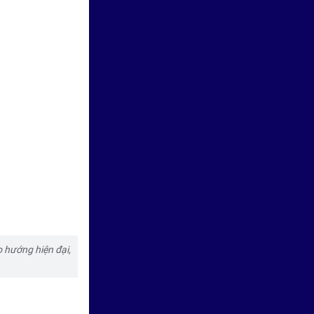
 hướng hiện đại,