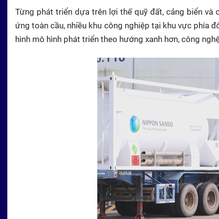
Từng phát triển dựa trên lợi thế quỹ đất, cảng biển 
ứng toàn cầu, nhiều khu công nghiệp tại khu vực phía đ
hình mô hình phát triển theo hướng xanh hơn, công nghệ h