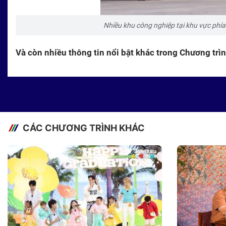
Nhiều khu công nghiệp tại khu vực phí
Và còn nhiều thông tin nổi bật khác trong Chương tr
CÁC CHƯƠNG TRÌNH KHÁC