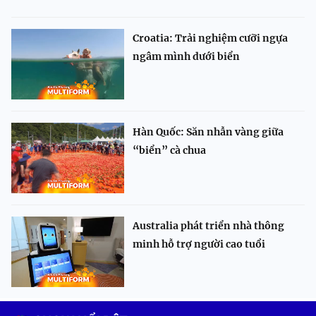
Croatia: Trải nghiệm cưỡi ngựa
ngâm mình dưới biển
Hàn Quốc: Săn nhẫn vàng giữa
“biển” cà chua
Australia phát triển nhà thông
minh hỗ trợ người cao tuổi