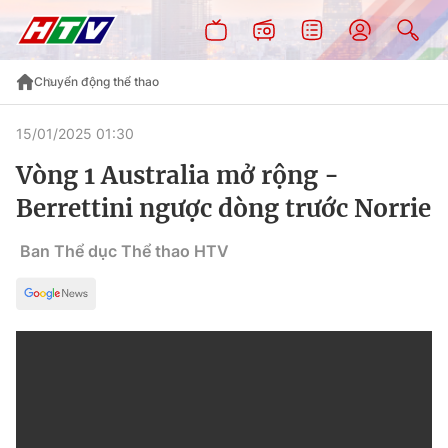
Chuyển động thể thao
15/01/2025 01:30
Vòng 1 Australia mở rộng -
Berrettini ngược dòng trước Norrie
Ban Thể dục Thể thao HTV