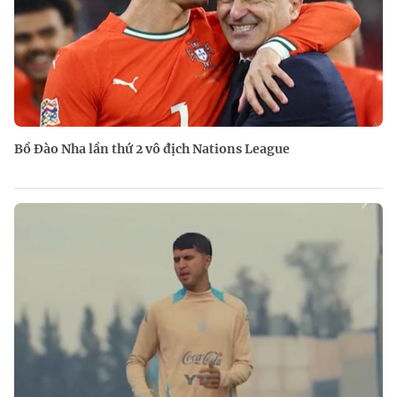
Bồ Đào Nha lần thứ 2 vô địch Nations League