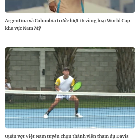
Argentina và Colombia trước lượt 16 vòng loại World Cup
khu vực Nam Mỹ
Quần vợt Việt Nam tuyển chọn thành viên tham dự Davis