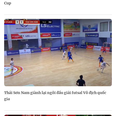
Cup
Thái Sơn Nam giành lại ngôi đầu giải futsal Vô địch quốc
gia