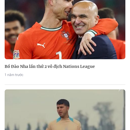
Bồ Đào Nha lần thứ 2 vô địch Nations League
1 năm trước