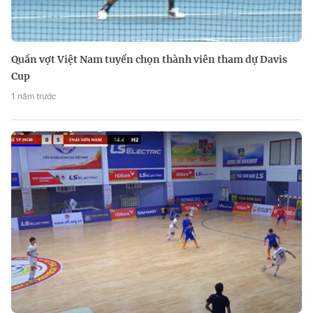
Quần vợt Việt Nam tuyển chọn thành viên tham dự Davis
Cup
1 năm trước