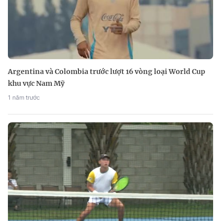
Argentina và Colombia trước lượt 16 vòng loại World Cup
khu vực Nam Mỹ
1 năm trước