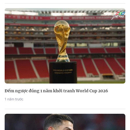
Đếm ngược đúng 1 năm khởi tranh World Cup 2026
1 năm trước