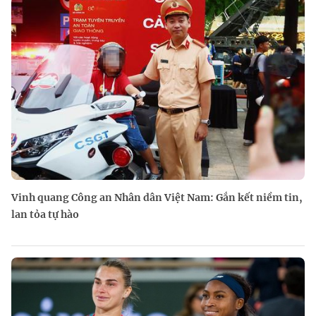
Vinh quang Công an Nhân dân Việt Nam: Gắn kết niềm tin,
lan tỏa tự hào