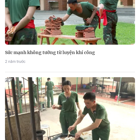
Sức mạnh không tưởng từ luyện khí công
2 năm trước