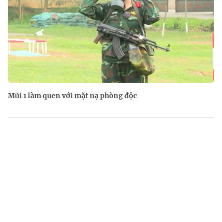
Mũi 1 làm quen với mặt nạ phòng độc