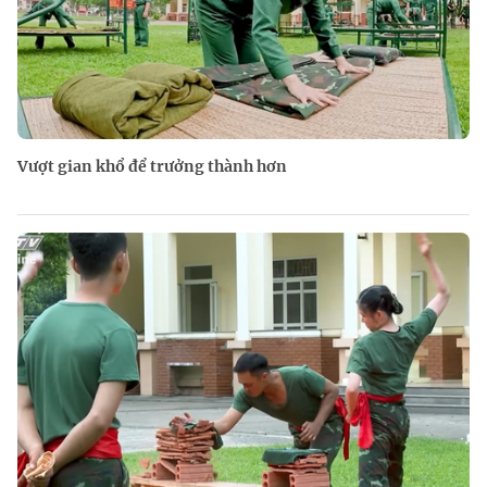
Vượt gian khổ để trưởng thành hơn