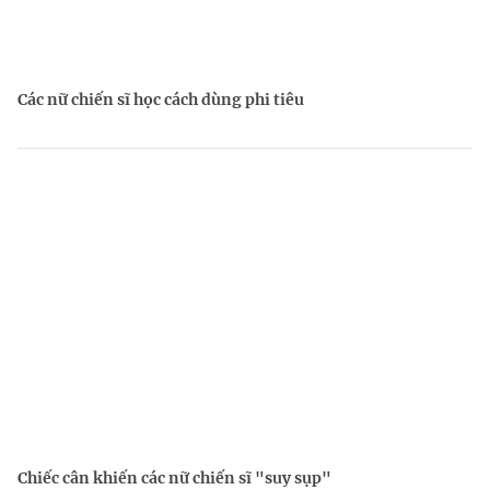
Các nữ chiến sĩ học cách dùng phi tiêu
Chiếc cân khiến các nữ chiến sĩ "suy sụp"