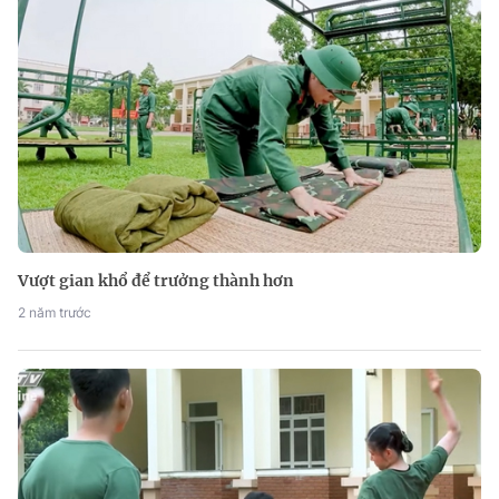
Vượt gian khổ để trưởng thành hơn
2 năm trước