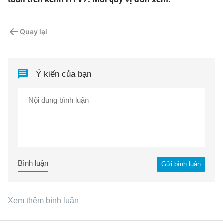
Quay lại
Ý kiến của bạn
Bình luận
Gửi bình luận
Xem thêm bình luận