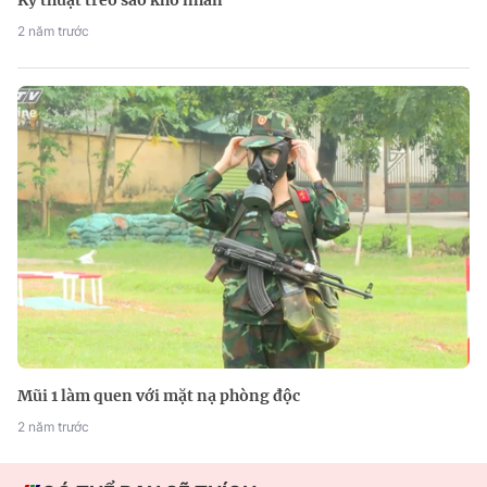
2 năm trước
Mũi 1 làm quen với mặt nạ phòng độc
2 năm trước