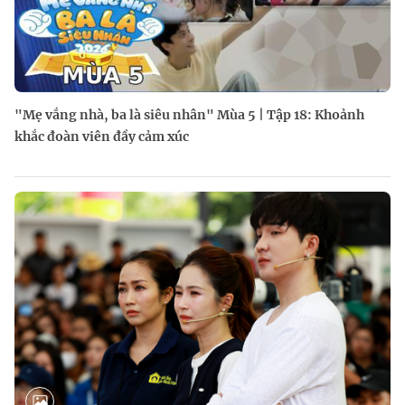
"Mẹ vắng nhà, ba là siêu nhân" Mùa 5 | Tập 18: Khoảnh
khắc đoàn viên đầy cảm xúc