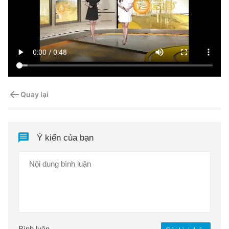
Quay lại
Ý kiến của bạn
Bình luận