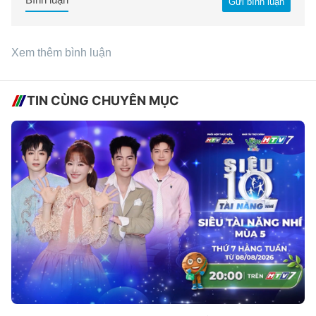
Gửi bình luận
Xem thêm bình luận
TIN CÙNG CHUYÊN MỤC