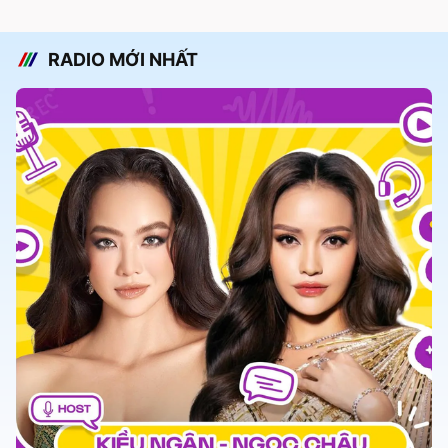
RADIO MỚI NHẤT