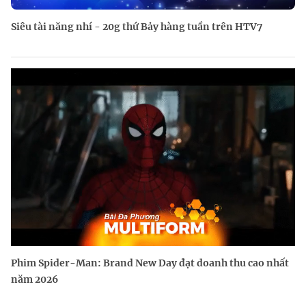
Siêu tài năng nhí - 20g thứ Bảy hàng tuần trên HTV7
Phim Spider-Man: Brand New Day đạt doanh thu cao nhất
năm 2026