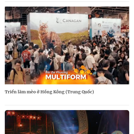
Triển lãm mèo ở Hồng Kông (Trung Quốc)