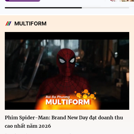
MULTIFORM
Phim Spider-Man: Brand New Day đạt doanh thu
cao nhất năm 2026