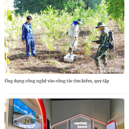
Ứng dụng công nghệ vào công tác tìm kiếm, quy tập