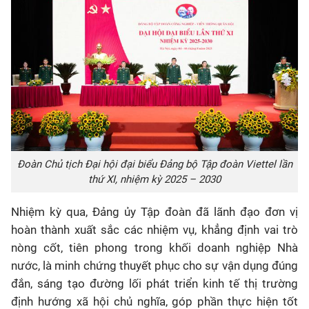
Đoàn Chủ tịch Đại hội đại biểu Đảng bộ Tập đoàn Viettel lần
thứ XI, nhiệm kỳ 2025 – 2030
Nhiệm kỳ qua, Đảng ủy Tập đoàn đã lãnh đạo đơn vị
hoàn thành xuất sắc các nhiệm vụ, khẳng định vai trò
nòng cốt, tiên phong trong khối doanh nghiệp Nhà
nước, là minh chứng thuyết phục cho sự vận dụng đúng
đắn, sáng tạo đường lối phát triển kinh tế thị trường
định hướng xã hội chủ nghĩa, góp phần thực hiện tốt