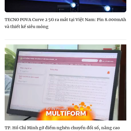
TECNO POVA Curve 2 5G ra mắt tại Việt Nam: Pin 8.000mAh
và thiết kế siêu mỏng
TP. Hồ Chí Minh gỡ điểm nghẽn chuyển đổi số, nâng cao