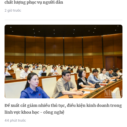
chất lượng phục vụ người dân
2 giờ trước
Đề xuất cắt giảm nhiều thủ tục, điều kiện kinh doanh trong
lĩnh vực khoa học - công nghệ
44 phút trước