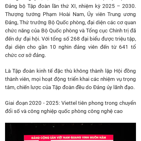
Đảng bộ Tập đoàn lần thứ XI, nhiệm kỳ 2025 – 2030.
Thượng tướng Phạm Hoài Nam, Ủy viên Trung ương
Đảng, Thứ trưởng Bộ Quốc phòng, đại diện các cơ quan
chức năng của Bộ Quốc phòng và Tổng cục Chính trị đã
đến dự đại hội. Với tổng số 268 đại biểu được triệu tập,
đại diện cho gần 10 nghìn đảng viên đến từ 641 tổ
chức cơ sở đảng.
Là Tập đoàn kinh tế đặc thù không thành lập Hội đồng
thành viên, mọi hoạt động triển khai các nhiệm vụ trọng
tâm, chiến lược của Tập đoàn đều do Đảng ủy lãnh đạo.
Giai đoạn 2020 - 2025: Viettel tiên phong trong chuyển
đổi số và công nghiệp quốc phòng công nghệ cao