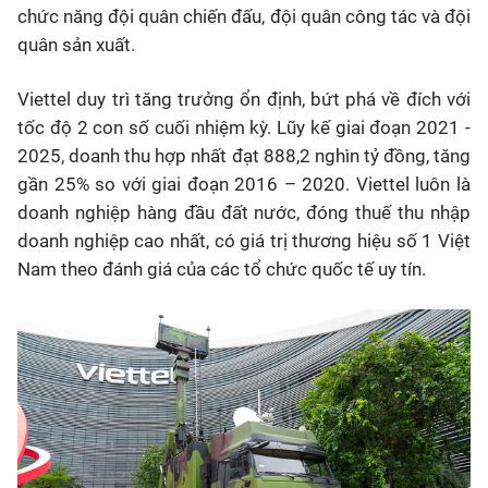
chức năng đội quân chiến đấu, đội quân công tác và đội
quân sản xuất.
Viettel duy trì tăng trưởng ổn định, bứt phá về đích với
tốc độ 2 con số cuối nhiệm kỳ. Lũy kế giai đoạn 2021 -
2025, doanh thu hợp nhất đạt 888,2 nghìn tỷ đồng, tăng
gần 25% so với giai đoạn 2016 – 2020. Viettel luôn là
doanh nghiệp hàng đầu đất nước, đóng thuế thu nhập
doanh nghiệp cao nhất, có giá trị thương hiệu số 1 Việt
Nam theo đánh giá của các tổ chức quốc tế uy tín.