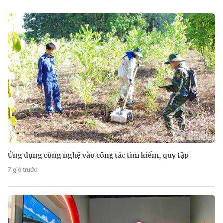
Ứng dụng công nghệ vào công tác tìm kiếm, quy tập
7 giờ trước