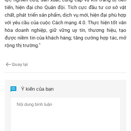
tiến, hiện đại cho Quân đội. Tích cực đầu tư cơ sở vật
chất, phát triển sản phẩm, dịch vụ mới, hiện đại phù hợp
với yêu cầu của cuộc Cách mạng 4.0. Thực hiện tốt văn
hóa doanh nghiệp, giữ vững uy tín, thương hiệu, tạo
được niềm tin của khách hàng; tăng cường hợp tác, mở
rộng thị trường."
Quay lại
Ý kiến của bạn