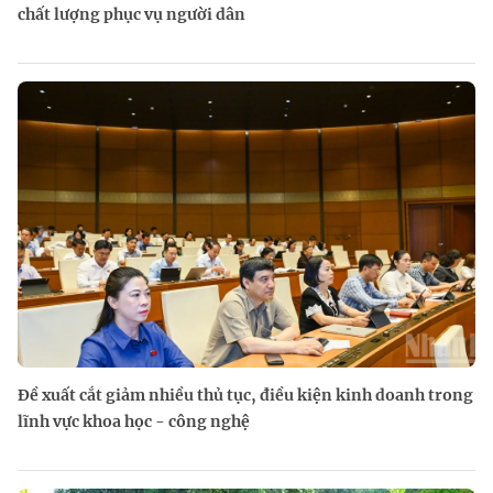
chất lượng phục vụ người dân
Đề xuất cắt giảm nhiều thủ tục, điều kiện kinh doanh trong
lĩnh vực khoa học - công nghệ