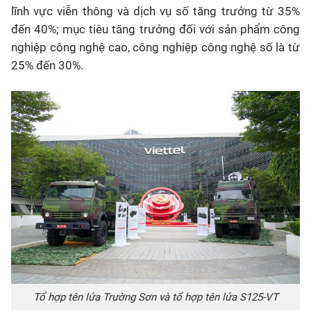
lĩnh vực viễn thông và dịch vụ số tăng trưởng từ 35%
đến 40%; mục tiêu tăng trưởng đối với sản phẩm công
nghiệp công nghệ cao, công nghiệp công nghệ số là từ
25% đến 30%.
Tổ hợp tên lửa Trường Sơn và tổ hợp tên lửa S125-VT