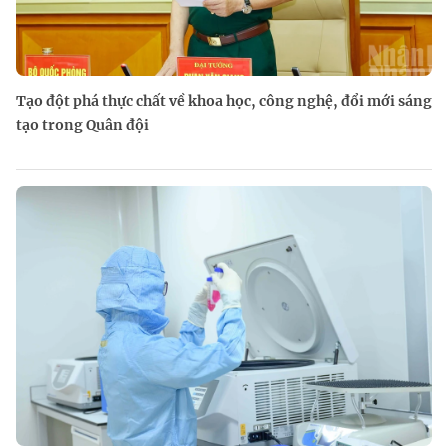
Tạo đột phá thực chất về khoa học, công nghệ, đổi mới sáng
tạo trong Quân đội