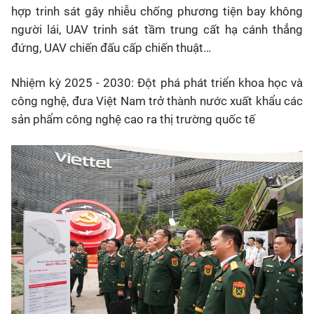
hợp trinh sát gây nhiễu chống phương tiện bay không
người lái, UAV trinh sát tầm trung cất hạ cánh thẳng
đứng, UAV chiến đấu cấp chiến thuật…
Nhiệm kỳ 2025 - 2030: Đột phá phát triển khoa học và
công nghệ, đưa Việt Nam trở thành nước xuất khẩu các
sản phẩm công nghệ cao ra thị trường quốc tế