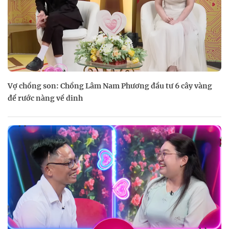
Vợ chồng son: Chồng Lâm Nam Phương đầu tư 6 cây vàng
để rước nàng về dinh