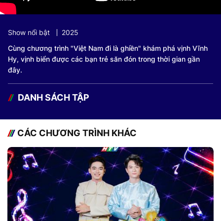
Show nổi bật
2025
Cùng chương trình "Việt Nam đi là ghiền" khám phá vịnh Vĩnh
Hy, vịnh biển được các bạn trẻ săn đón trong thời gian gần
đây.
DANH SÁCH TẬP
CÁC CHƯƠNG TRÌNH KHÁC