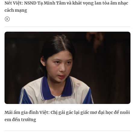
Nét Việt: NSND Tạ Minh Tâm và khát vọng lan tỏa âm nhạc
cách mạng
Mái ấm gia đình Việt: Chị gái gác lại giấc mơ đại học để nuôi
em đến trường