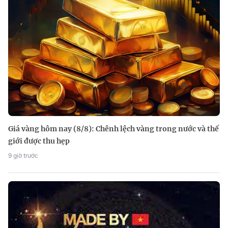
Giá vàng hôm nay (8/8): Chênh lệch vàng trong nước và thế
giới được thu hẹp
9 giờ trước