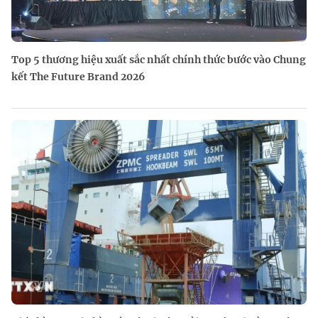
Top 5 thương hiệu xuất sắc nhất chính thức bước vào Chung
kết The Future Brand 2026