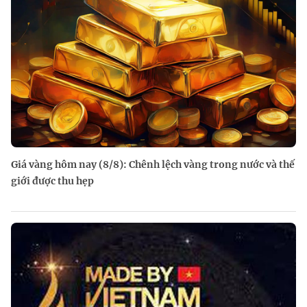
Giá vàng hôm nay (8/8): Chênh lệch vàng trong nước và thế
giới được thu hẹp