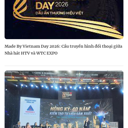
Made By Vietnam Day 2026: Cầu truyền hình đối thoại giữa
Nhà hát HTV và WTC EXPO