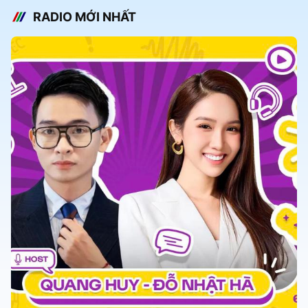
RADIO MỚI NHẤT