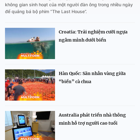
không gian sinh hoạt của một người đàn ông trong nhiều ngày
để quảng bá bộ phim “The Last House”.
Croatia: Trải nghiệm cưỡi ngựa
ngâm mình dưới biển
Hàn Quốc: Săn nhẫn vàng giữa
“biển” cà chua
Australia phát triển nhà thông
minh hỗ trợ người cao tuổi