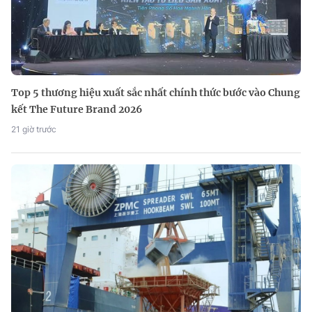
Top 5 thương hiệu xuất sắc nhất chính thức bước vào Chung
kết The Future Brand 2026
21 giờ trước