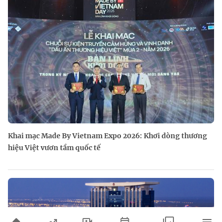
Khai mạc Made By Vietnam Expo 2026: Khơi dòng thương
hiệu Việt vươn tầm quốc tế