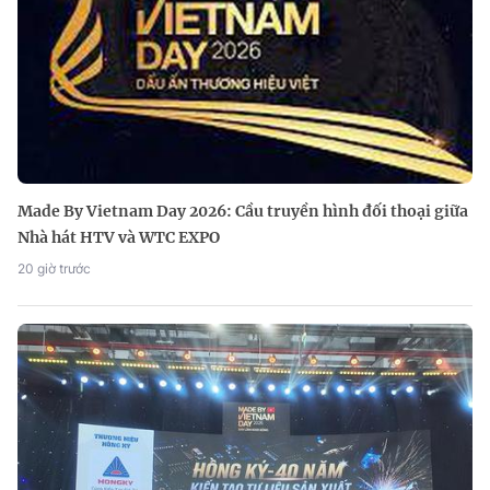
Made By Vietnam Day 2026: Cầu truyền hình đối thoại giữa
Nhà hát HTV và WTC EXPO
20 giờ trước