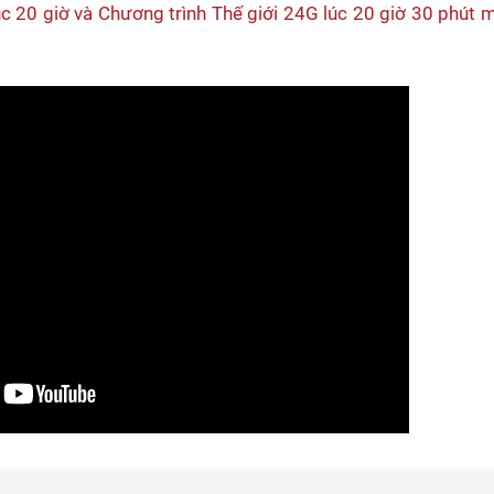
c 20 giờ và Chương trình Thế giới 24G lúc 20 giờ 30 phút 