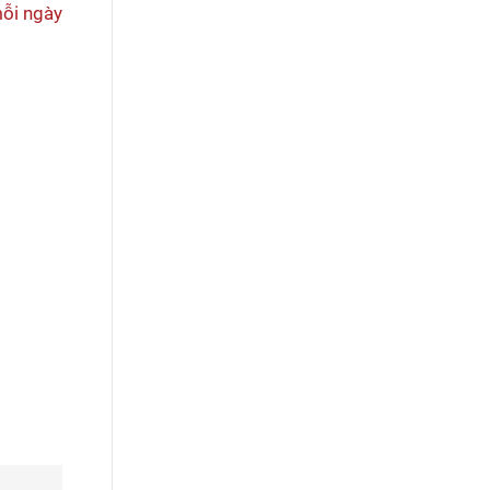
mỗi ngày