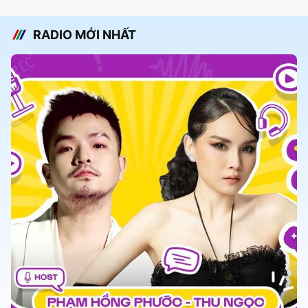
RADIO MỚI NHẤT