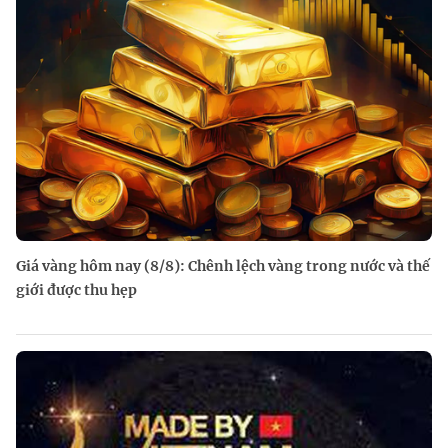
Giá vàng hôm nay (8/8): Chênh lệch vàng trong nước và thế
giới được thu hẹp