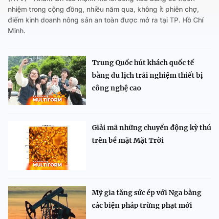
nhiệm trong cộng đồng, nhiều năm qua, không ít phiên chợ,
điểm kinh doanh nông sản an toàn được mở ra tại TP. Hồ Chí
Minh.
Trung Quốc hút khách quốc tế
bằng du lịch trải nghiệm thiết bị
công nghệ cao
Giải mã những chuyển động kỳ thú
trên bề mặt Mặt Trời
Mỹ gia tăng sức ép với Nga bằng
các biện pháp trừng phạt mới