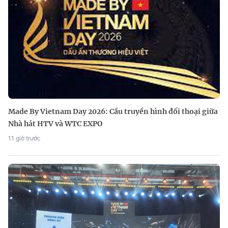
Made By Vietnam Day 2026: Cầu truyền hình đối thoại giữa
Nhà hát HTV và WTC EXPO
11 giờ trước