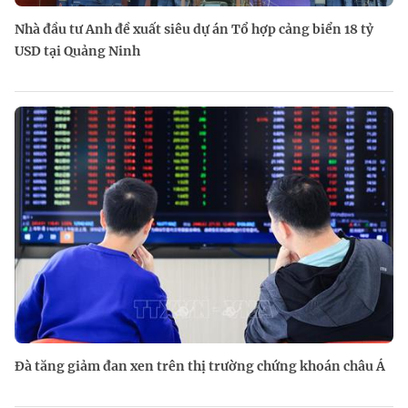
Nhà đầu tư Anh đề xuất siêu dự án Tổ hợp cảng biển 18 tỷ
USD tại Quảng Ninh
Đà tăng giảm đan xen trên thị trường chứng khoán châu Á