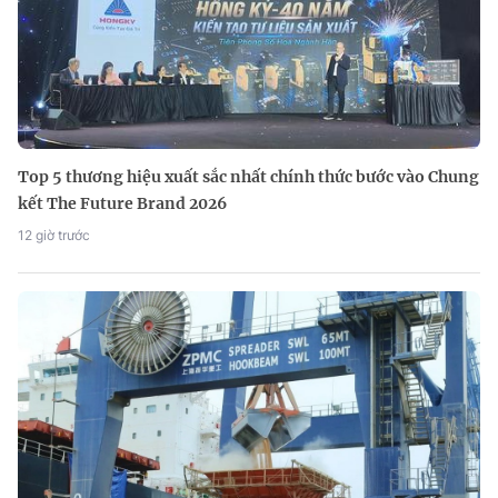
Top 5 thương hiệu xuất sắc nhất chính thức bước vào Chung
kết The Future Brand 2026
12 giờ trước