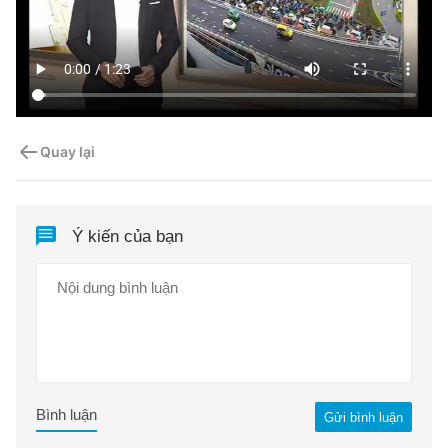
Quay lại
Ý kiến của bạn
Bình luận
Gửi bình luận