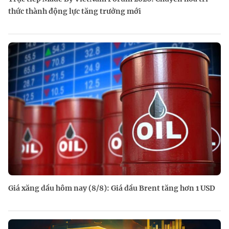
thức thành động lực tăng trưởng mới
Giá xăng dầu hôm nay (8/8): Giá dầu Brent tăng hơn 1 USD