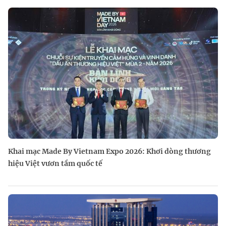
Khai mạc Made By Vietnam Expo 2026: Khơi dòng thương
hiệu Việt vươn tầm quốc tế