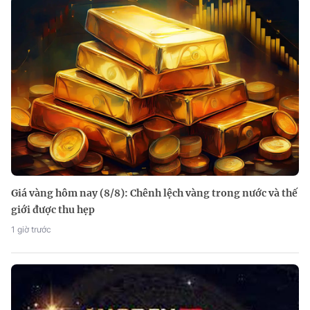
Giá vàng hôm nay (8/8): Chênh lệch vàng trong nước và thế
giới được thu hẹp
1 giờ trước