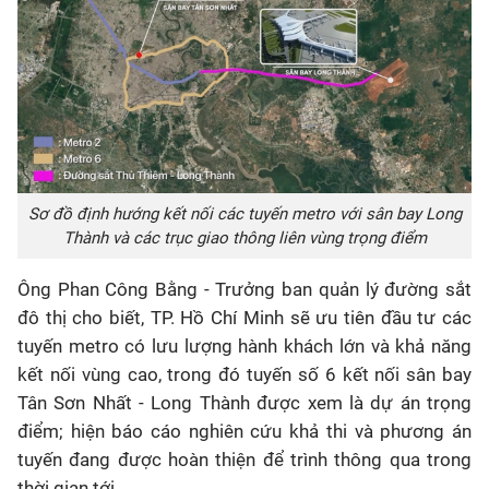
Sơ đồ định hướng kết nối các tuyến metro với sân bay Long
Thành và các trục giao thông liên vùng trọng điểm
Ông Phan Công Bằng - Trưởng ban quản lý đường sắt
đô thị cho biết, TP. Hồ Chí Minh sẽ ưu tiên đầu tư các
tuyến metro có lưu lượng hành khách lớn và khả năng
kết nối vùng cao, trong đó tuyến số 6 kết nối sân bay
Tân Sơn Nhất - Long Thành được xem là dự án trọng
điểm; hiện báo cáo nghiên cứu khả thi và phương án
tuyến đang được hoàn thiện để trình thông qua trong
thời gian tới.