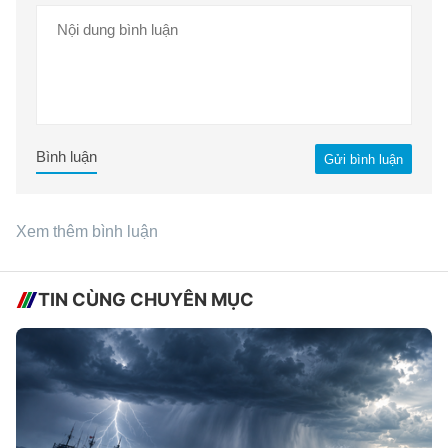
Bình luận
Gửi bình luận
Xem thêm bình luận
TIN CÙNG CHUYÊN MỤC