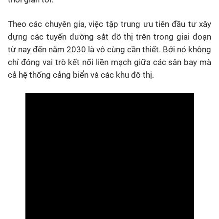
Theo các chuyên gia, việc tập trung ưu tiên đầu tư xây
dựng các tuyến đường sắt đô thị trên trong giai đoạn
từ nay đến năm 2030 là vô cùng cần thiết. Bởi nó không
chỉ đóng vai trò kết nối liền mạch giữa các sân bay mà
cả hệ thống cảng biển và các khu đô thị.