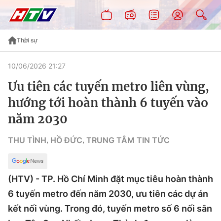
Thời sự
10/06/2026 21:27
Ưu tiên các tuyến metro liên vùng,
hướng tới hoàn thành 6 tuyến vào
năm 2030
THU TÌNH
HỒ ĐỨC
TRUNG TÂM TIN TỨC
,
,
(HTV) - TP. Hồ Chí Minh đặt mục tiêu hoàn thành
6 tuyến metro đến năm 2030, ưu tiên các dự án
kết nối vùng. Trong đó, tuyến metro số 6 nối sân