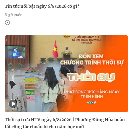
Tin tức nổi bật ngày 6/8/2026 có gì?
5 giờ trước
Thời sự trưa HTV ngày 6/8/2026 | Phường Đông Hòa hoàn
tất công tác chuẩn bị cho năm học mới