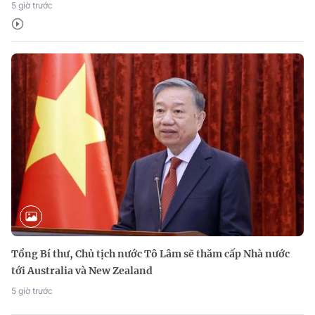
5 giờ trước
Tổng Bí thư, Chủ tịch nước Tô Lâm sẽ thăm cấp Nhà nước
tới Australia và New Zealand
5 giờ trước