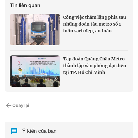
Tin liên quan
Công việc thầm lặng phía sau
những đoàn tàu metro số 1
luôn sạch đẹp, an toàn
Tập đoàn Quảng Châu Metro
thành lập văn phòng đại diện
tại TP. Hồ Chí Minh
Quay lại
Ý kiến của bạn