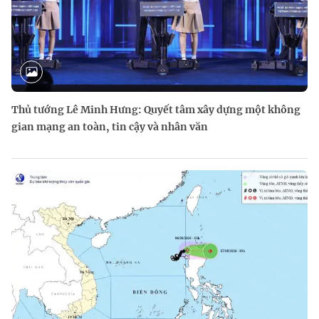
Thủ tướng Lê Minh Hưng: Quyết tâm xây dựng một không
gian mạng an toàn, tin cậy và nhân văn