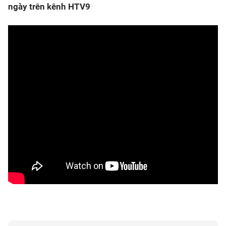
ngày trên kênh HTV9