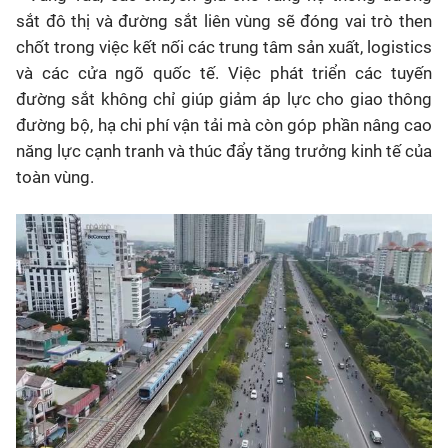
sắt đô thị và đường sắt liên vùng sẽ đóng vai trò then
chốt trong việc kết nối các trung tâm sản xuất, logistics
và các cửa ngõ quốc tế. Việc phát triển các tuyến
đường sắt không chỉ giúp giảm áp lực cho giao thông
đường bộ, hạ chi phí vận tải mà còn góp phần nâng cao
năng lực cạnh tranh và thúc đẩy tăng trưởng kinh tế của
toàn vùng.