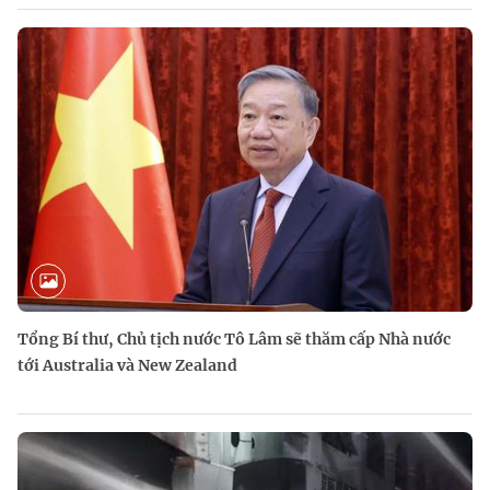
Tổng Bí thư, Chủ tịch nước Tô Lâm sẽ thăm cấp Nhà nước
tới Australia và New Zealand