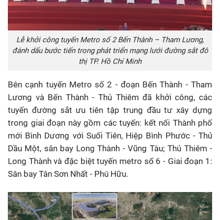
Lễ khởi công tuyến Metro số 2 Bến Thành – Tham Lương,
đánh dấu bước tiến trong phát triển mạng lưới đường sắt đô
thị TP. Hồ Chí Minh
Bên cạnh tuyến Metro số 2 - đoạn Bến Thành - Tham
Lương và Bến Thành - Thủ Thiêm đã khởi công, các
tuyến đường sắt ưu tiên tập trung đầu tư xây dựng
trong giai đoạn này gồm các tuyến: kết nối Thành phố
mới Bình Dương với Suối Tiên, Hiệp Bình Phước - Thủ
Dầu Một, sân bay Long Thành - Vũng Tàu; Thủ Thiêm -
Long Thành và đặc biệt tuyến metro số 6 - Giai đoạn 1:
Sân bay Tân Sơn Nhất - Phú Hữu.