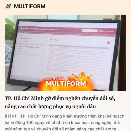
MULTIFORM
TP. Hồ Chí Minh gỡ điểm nghẽn chuyển đổi số,
nâng cao chất lượng phục vụ người dân
(HTV) - TP. Hồ Chí Minh đang khẩn trương triển khai Kế hoạch
hành động 100 ngày về phát triển khoa học, công nghệ, đổi
mới sáng tạo và chuyển đổi số nhằm nâng cao chất lượng