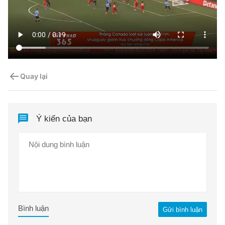
Quay lại
Ý kiến của bạn
Bình luận
Gửi bình luận