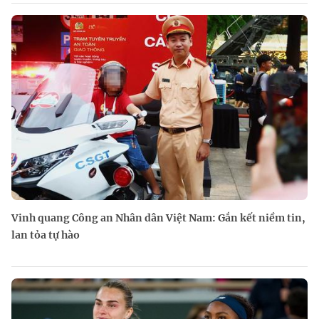
Vinh quang Công an Nhân dân Việt Nam: Gắn kết niềm tin,
lan tỏa tự hào