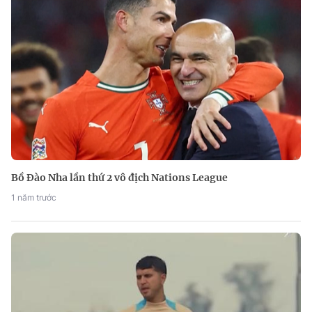
Bồ Đào Nha lần thứ 2 vô địch Nations League
1 năm trước