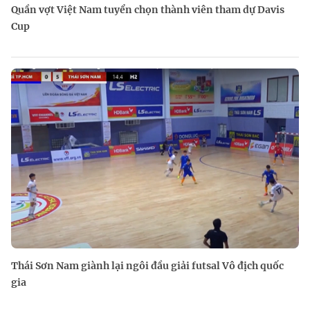
Quần vợt Việt Nam tuyển chọn thành viên tham dự Davis
Cup
Thái Sơn Nam giành lại ngôi đầu giải futsal Vô địch quốc
gia