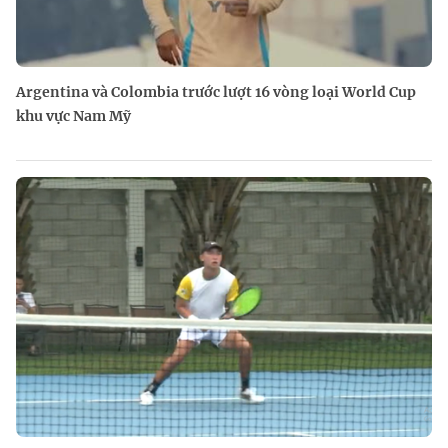
Argentina và Colombia trước lượt 16 vòng loại World Cup
khu vực Nam Mỹ