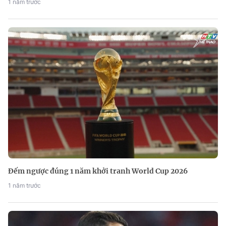
1 năm trước
Đếm ngược đúng 1 năm khởi tranh World Cup 2026
1 năm trước