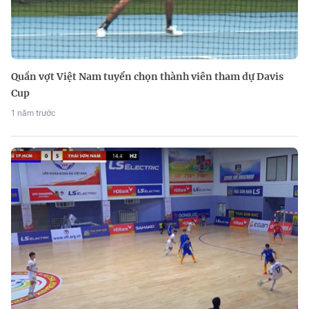
Quần vợt Việt Nam tuyển chọn thành viên tham dự Davis
Cup
1 năm trước