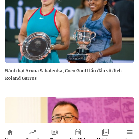
Đánh bại Aryna Sabalenka, Coco Gauff lần đầu vô địch
Roland Garros