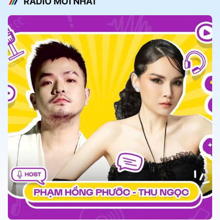
RADIO MỚI NHẤT