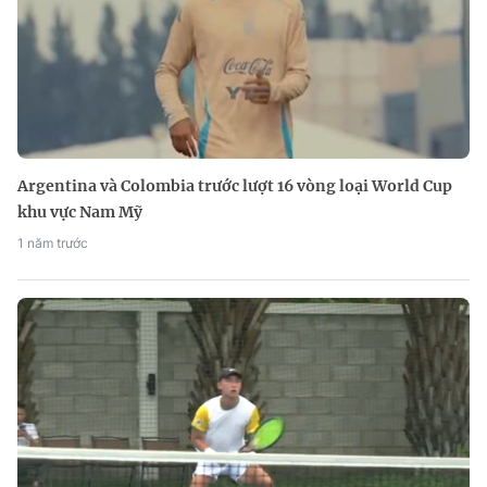
Argentina và Colombia trước lượt 16 vòng loại World Cup
khu vực Nam Mỹ
1 năm trước