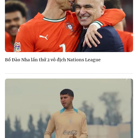
Bồ Đào Nha lần thứ 2 vô địch Nations League