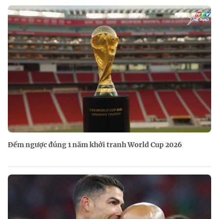
Đếm ngược đúng 1 năm khởi tranh World Cup 2026