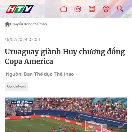
Chuyển động thể thao
15/07/2024 02:00
Uruaguay giành Huy chương đồng
Copa America
Nguồn: Ban Thể dục Thể thao