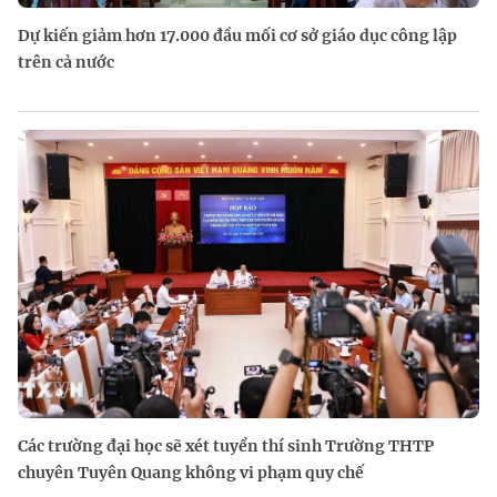
Dự kiến giảm hơn 17.000 đầu mối cơ sở giáo dục công lập
trên cả nước
Các trường đại học sẽ xét tuyển thí sinh Trường THTP
chuyên Tuyên Quang không vi phạm quy chế