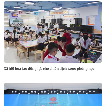
Xã hội hóa tạo động lực cho chiến dịch 1.000 phòng học