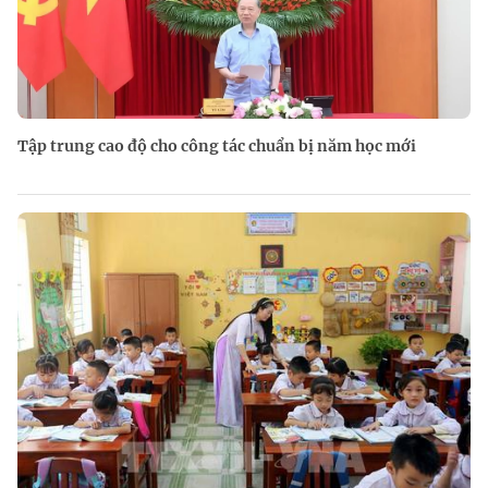
Tập trung cao độ cho công tác chuẩn bị năm học mới