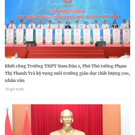
Khởi công Trường THPT Nam Đàn 1, Phó Thủ tướng Phạm
Thị Thanh Trà kỳ vọng môi trường giáo dục chất lượng cao,
nhân văn
19 giờ trước