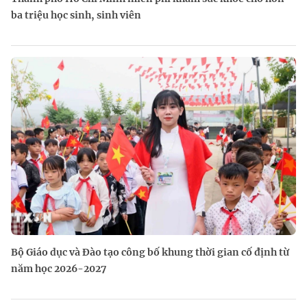
ba triệu học sinh, sinh viên
Bộ Giáo dục và Đào tạo công bố khung thời gian cố định từ
năm học 2026-2027