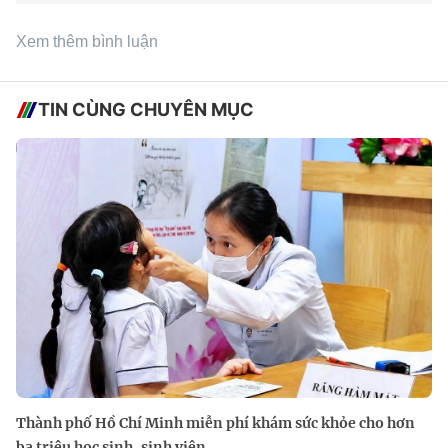
Xem thêm bình luận
TIN CÙNG CHUYÊN MỤC
Thành phố Hồ Chí Minh miễn phí khám sức khỏe cho hơn
ba triệu học sinh, sinh viên