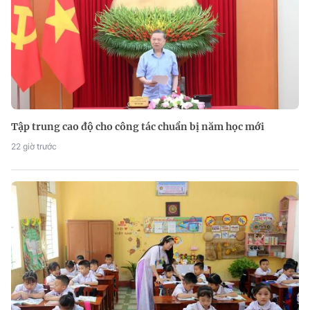
Tập trung cao độ cho công tác chuẩn bị năm học mới
22 giờ trước