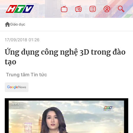
Giáo dục
17/09/2018 01:26
Ứng dụng công nghệ 3D trong đào
tạo
Trung tâm Tin tức