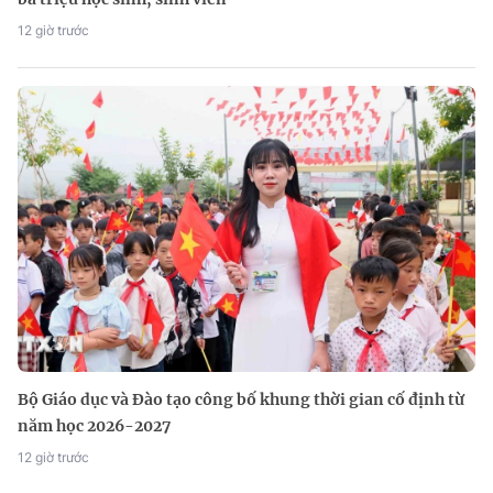
12 giờ trước
Bộ Giáo dục và Đào tạo công bố khung thời gian cố định từ
năm học 2026-2027
12 giờ trước