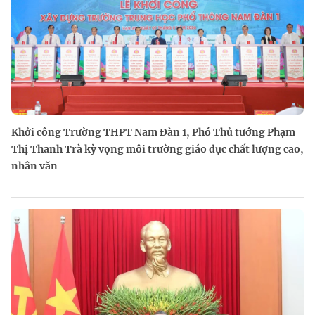
Khởi công Trường THPT Nam Đàn 1, Phó Thủ tướng Phạm
Thị Thanh Trà kỳ vọng môi trường giáo dục chất lượng cao,
nhân văn