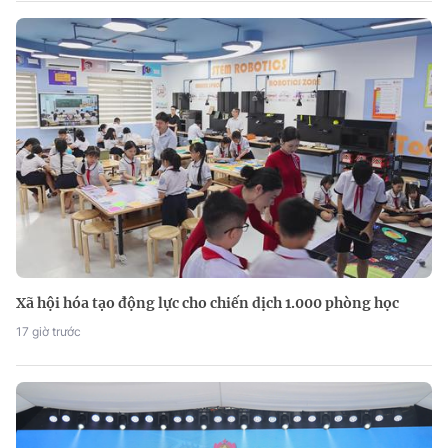
Xã hội hóa tạo động lực cho chiến dịch 1.000 phòng học
17 giờ trước