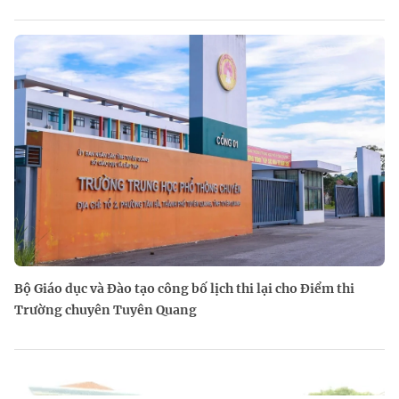
Bộ Giáo dục và Đào tạo công bố lịch thi lại cho Điểm thi
Trường chuyên Tuyên Quang