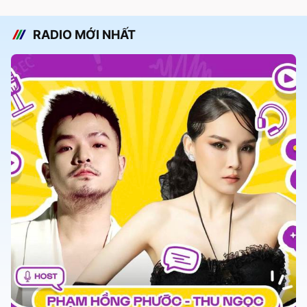
RADIO MỚI NHẤT