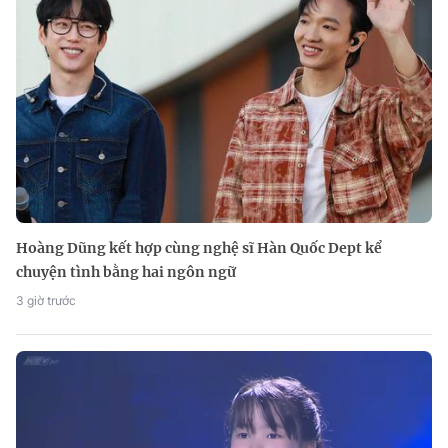
Hoàng Dũng kết hợp cùng nghệ sĩ Hàn Quốc Dept kể
chuyện tình bằng hai ngôn ngữ
3 giờ trước