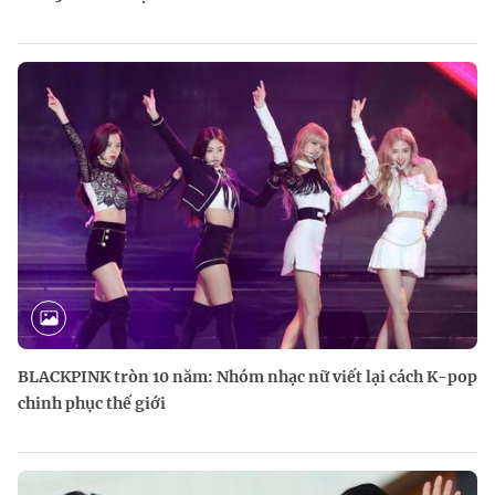
BLACKPINK tròn 10 năm: Nhóm nhạc nữ viết lại cách K-pop
chinh phục thế giới