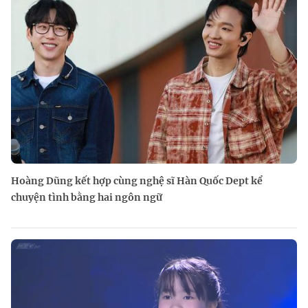
Hoàng Dũng kết hợp cùng nghệ sĩ Hàn Quốc Dept kể
chuyện tình bằng hai ngôn ngữ