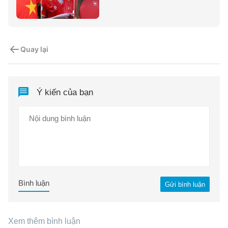
Quay lại
Ý kiến của bạn
Bình luận
Gửi bình luận
Xem thêm bình luận