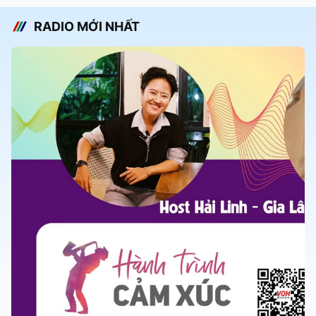
RADIO MỚI NHẤT