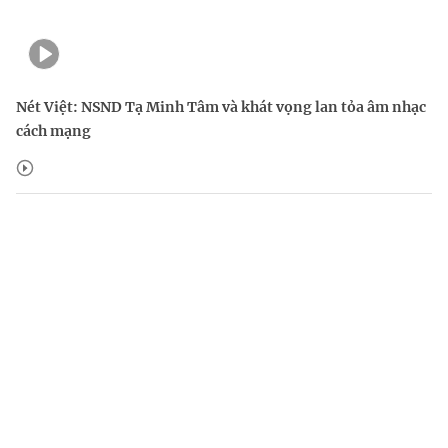
Nét Việt: NSND Tạ Minh Tâm và khát vọng lan tỏa âm nhạc
cách mạng