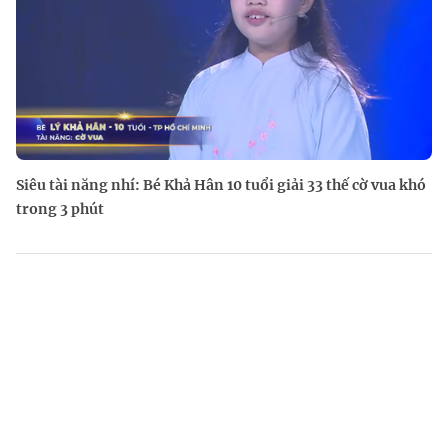
Siêu tài năng nhí: Bé Khả Hân 10 tuổi giải 33 thế cờ vua khó
trong 3 phút