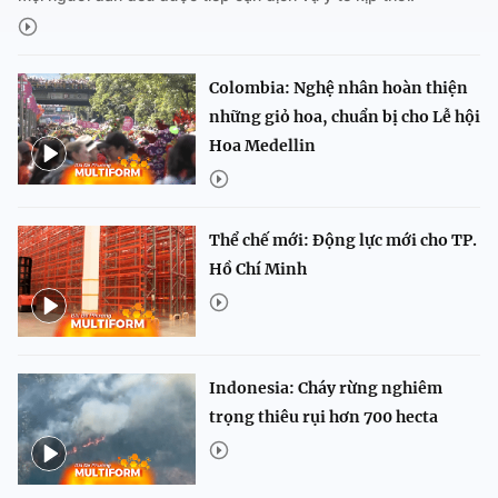
Colombia: Nghệ nhân hoàn thiện
những giỏ hoa, chuẩn bị cho Lễ hội
Hoa Medellin
Thể chế mới: Động lực mới cho TP.
Hồ Chí Minh
Indonesia: Cháy rừng nghiêm
trọng thiêu rụi hơn 700 hecta