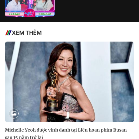
XEM THÊM
Michelle Yeoh được vinh danh tại Liên hoan phim Busan
sau 15 năm trở lại