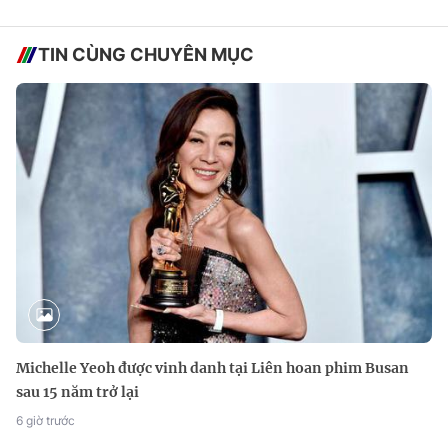
TIN CÙNG CHUYÊN MỤC
Michelle Yeoh được vinh danh tại Liên hoan phim Busan
sau 15 năm trở lại
6 giờ trước