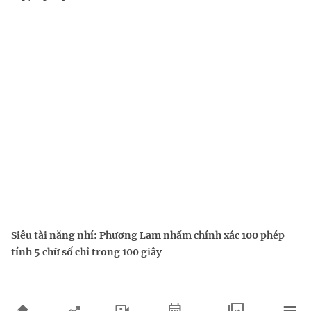
Siêu tài năng nhí: Phương Lam nhẩm chính xác 100 phép
tính 5 chữ số chỉ trong 100 giây