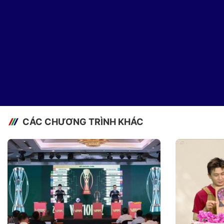
CÁC CHƯƠNG TRÌNH KHÁC