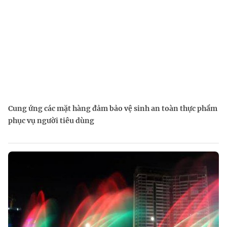
Cung ứng các mặt hàng đảm bảo vệ sinh an toàn thực phẩm
phục vụ người tiêu dùng