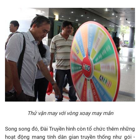
Thử vận may với vòng xoay may mắn
Song song đó, Đài Truyền hình còn tổ chức thêm những
hoạt động mang tính dân gian truyền thống như gói -