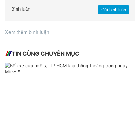
Bình luận
Gửi bình luận
Xem thêm bình luận
TIN CÙNG CHUYÊN MỤC