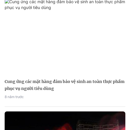
Cung ứng các mặt hàng đảm bảo vệ sinh an toàn thực phẩm
phục vụ người tiêu dùng
8 năm trước