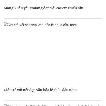
Mang Xuân yêu thương đến với các em thiếu nhi
Giới trẻ với nét đẹp văn hóa lễ chùa đầu năm