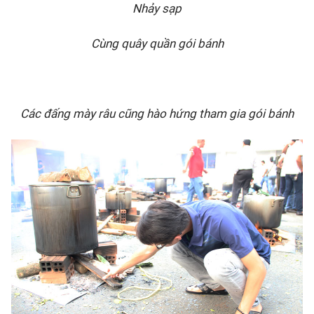
Nhảy sạp
Cùng quây quần gói bánh
Các đấng mày râu cũng hào hứng tham gia gói bánh