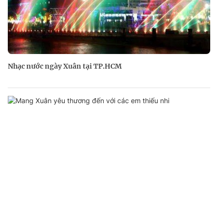
Nhạc nước ngày Xuân tại TP.HCM