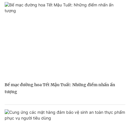
Bế mạc đường hoa Tết Mậu Tuất: Những điểm nhấn ấn
tượng