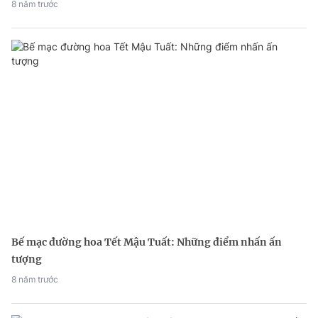
8 năm trước
Bế mạc đường hoa Tết Mậu Tuất: Những điểm nhấn ấn
tượng
8 năm trước