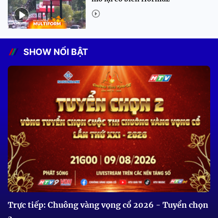
SHOW NỔI BẬT
Trực tiếp: Chuông vàng vọng cổ 2026 - Tuyển chọn