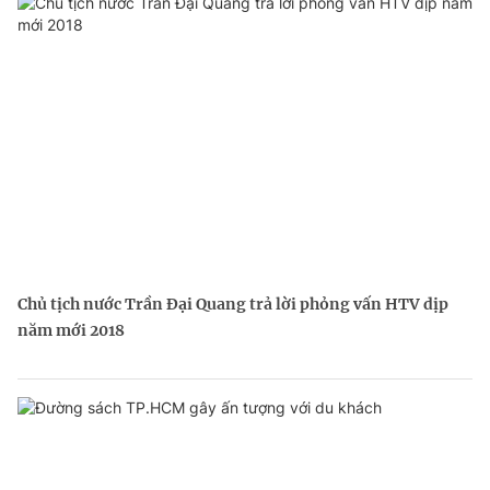
Chủ tịch nước Trần Đại Quang trả lời phỏng vấn HTV dịp
năm mới 2018