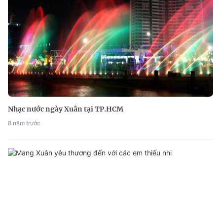
Nhạc nước ngày Xuân tại TP.HCM
8 năm trước