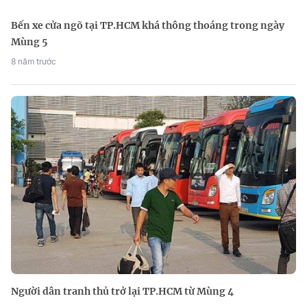
Bến xe cửa ngõ tại TP.HCM khá thông thoáng trong ngày
Mùng 5
8 năm trước
Người dân tranh thủ trở lại TP.HCM từ Mùng 4