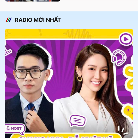
RADIO MỚI NHẤT