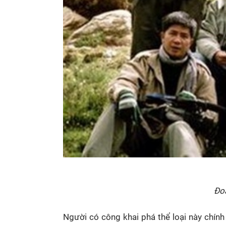
Đo
Người có công khai phá thể loại này chín