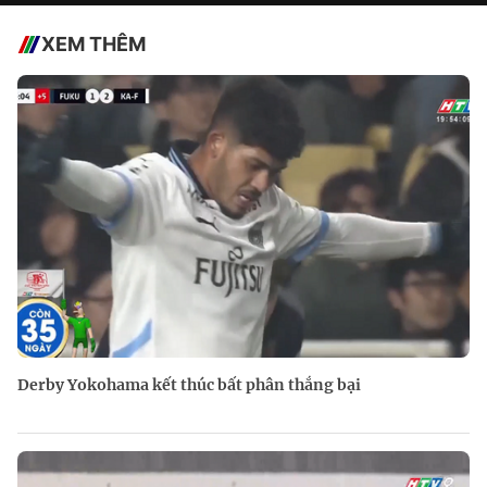
XEM THÊM
Derby Yokohama kết thúc bất phân thắng bại