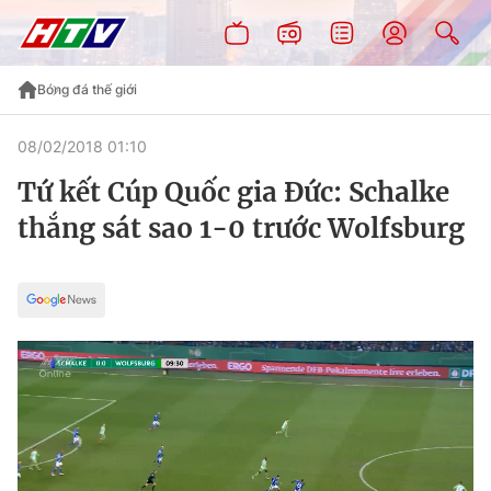
Bóng đá thế giới
08/02/2018 01:10
Tứ kết Cúp Quốc gia Đức: Schalke
thắng sát sao 1-0 trước Wolfsburg