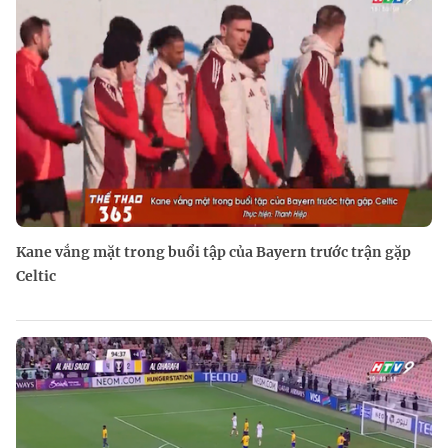
Kane vắng mặt trong buổi tập của Bayern trước trận gặp
Celtic