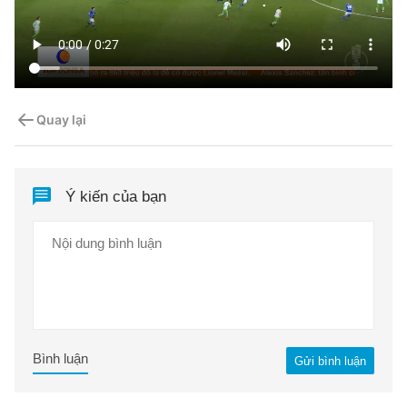
Quay lại
Ý kiến của bạn
Bình luận
Gửi bình luận