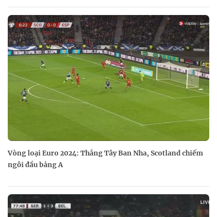
Vòng loại Euro 2024: Thắng Tây Ban Nha, Scotland chiếm
ngôi đầu bảng A