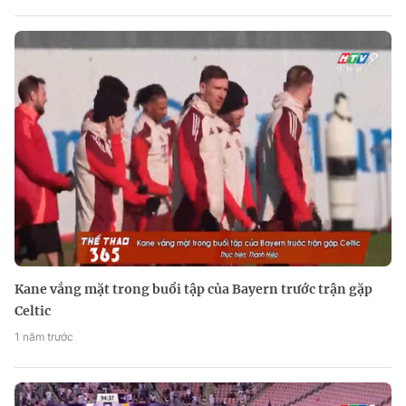
Kane vắng mặt trong buổi tập của Bayern trước trận gặp
Celtic
1 năm trước