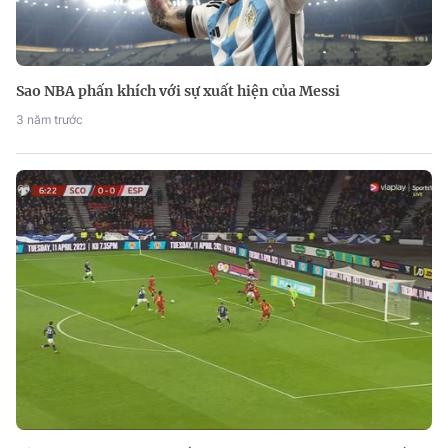
Sao NBA phấn khích với sự xuất hiện của Messi
3 năm trước