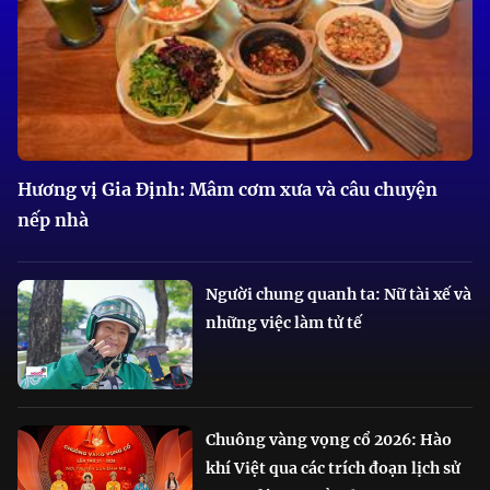
Hương vị Gia Định: Mâm cơm xưa và câu chuyện
nếp nhà
Người chung quanh ta: Nữ tài xế và
những việc làm tử tế
Chuông vàng vọng cổ 2026: Hào
khí Việt qua các trích đoạn lịch sử