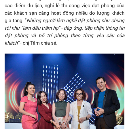
cao điểm du lịch, nghỉ lễ thì công việc đặt phòng của
các khách sạn càng hoạt động nhiều do lượng khách
gia tăng. “
Những người làm nghề đặt phòng như chúng
tôi như “làm dâu trăm họ” - đáp ứng, tiếp nhận thông tin
đặt phòng và bố trí phòng theo từng yêu cầu của
khách”
- chị Tâm chia sẻ.