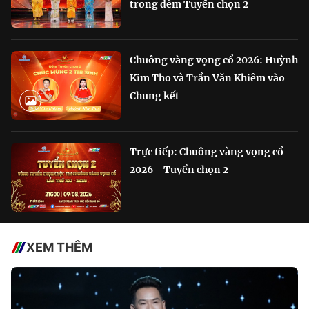
trong đêm Tuyển chọn 2
Chuông vàng vọng cổ 2026: Huỳnh
Kim Tho và Trần Văn Khiêm vào
Chung kết
Trực tiếp: Chuông vàng vọng cổ
2026 - Tuyển chọn 2
XEM THÊM