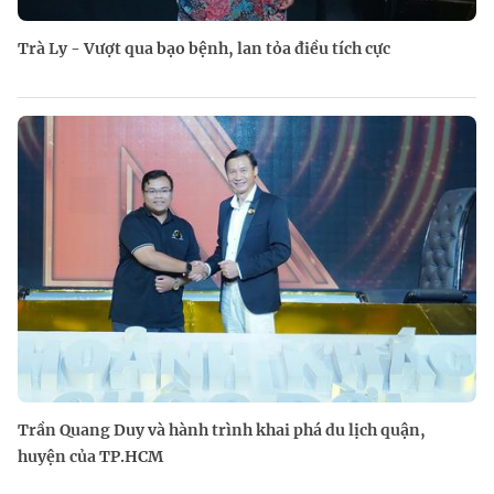
Trà Ly - Vượt qua bạo bệnh, lan tỏa điều tích cực
Trần Quang Duy và hành trình khai phá du lịch quận,
huyện của TP.HCM