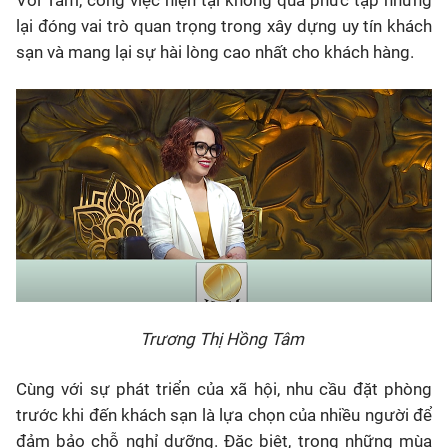
Với Tâm, công việc hiện tại không quá phức tạp nhưng
lại đóng vai trò quan trọng trong xây dựng uy tín khách
sạn và mang lại sự hài lòng cao nhất cho khách hàng.
Trương Thị Hồng Tâm
Cùng với sự phát triển của xã hội, nhu cầu đặt phòng
trước khi đến khách sạn là lựa chọn của nhiều người để
đảm bảo chỗ nghỉ dưỡng. Đặc biệt, trong những mùa