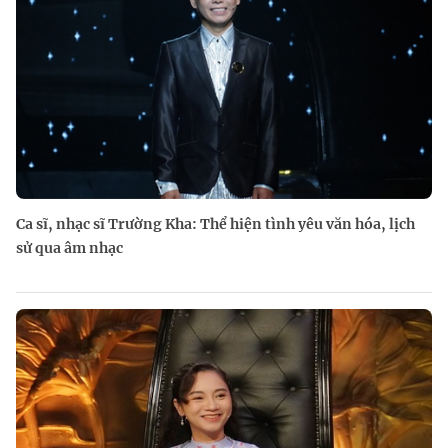
Ca sĩ, nhạc sĩ Trường Kha: Thể hiện tình yêu văn hóa, lịch
sử qua âm nhạc