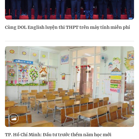
Cùng DOL English luyện thi THPT trên máy tính miễn phí
TP. Hồ Chí Minh: Đầu tư trước thềm năm học mới