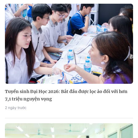
Tuyển sinh Đại Học 2026: Bắt đầu được lọc ảo đối với hơn
7,1 triệu nguyện vọng
2 ngày trước