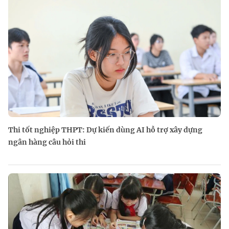
Thi tốt nghiệp THPT: Dự kiến dùng AI hỗ trợ xây dựng
ngân hàng câu hỏi thi