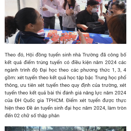
Theo đó, Hội đồng tuyển sinh nhà Trường đã công bố
kết quả điểm trúng tuyển có điều kiện năm 2024 các
ngành trình độ Đại học theo các phương thức 1, 3, 4
gồm: xét tuyển theo kết quả học tập bậc Trung học phổ
thông, ưu tiên xét tuyển theo quy định của trường, xét
tuyển theo kết quả bài thi đánh giá năng lực năm 2024
của ĐH Quốc gia TPHCM. Điểm xét tuyển được thực
hiện theo Đề án tuyển sinh đại học năm 2024, làm tròn
đến 02 chữ số thập phân