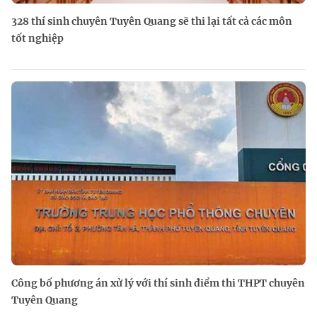
328 thí sinh chuyên Tuyên Quang sẽ thi lại tất cả các môn
tốt nghiệp
Công bố phương án xử lý với thí sinh điểm thi THPT chuyên
Tuyên Quang