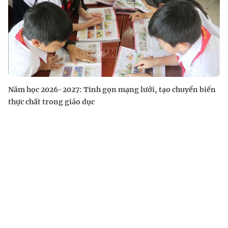
Năm học 2026-2027: Tinh gọn mạng lưới, tạo chuyển biến
thực chất trong giáo dục