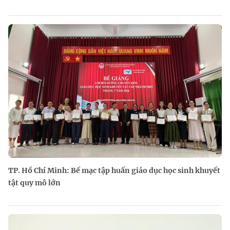
TP. Hồ Chí Minh: Bế mạc tập huấn giáo dục học sinh khuyết
tật quy mô lớn