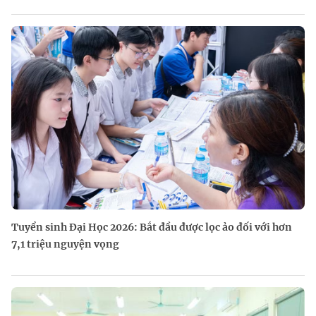
Tuyển sinh Đại Học 2026: Bắt đầu được lọc ảo đối với hơn
7,1 triệu nguyện vọng