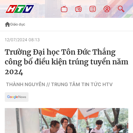
Giáo dục
12/07/2024 08:13
Trường Đại học Tôn Đức Thắng
công bố điều kiện trúng tuyển năm
2024
THÀNH NGUYÊN // TRUNG TÂM TIN TỨC HTV