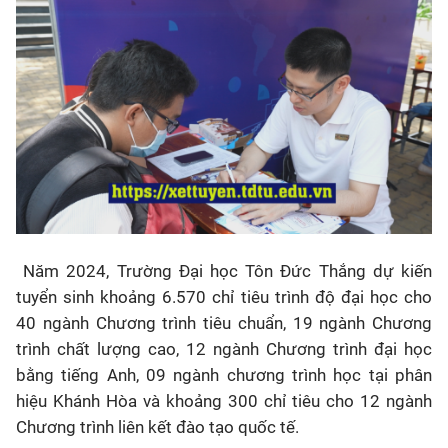
Năm 2024, Trường Đại học Tôn Đức Thắng dự kiến
tuyển sinh khoảng 6.570 chỉ tiêu trình độ đại học cho
40 ngành Chương trình tiêu chuẩn, 19 ngành Chương
trình chất lượng cao, 12 ngành Chương trình đại học
bằng tiếng Anh, 09 ngành chương trình học tại phân
hiệu Khánh Hòa và khoảng 300 chỉ tiêu cho 12 ngành
Chương trình liên kết đào tạo quốc tế.