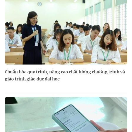
Chuẩn hóa quy trình, nâng cao chất lượng chương trình và
giáo trình giáo dục đại học