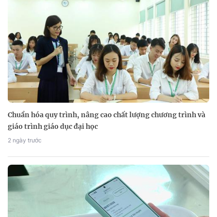
Chuẩn hóa quy trình, nâng cao chất lượng chương trình và
giáo trình giáo dục đại học
2 ngày trước