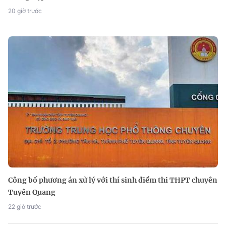
20 giờ trước
Công bố phương án xử lý với thí sinh điểm thi THPT chuyên
Tuyên Quang
22 giờ trước