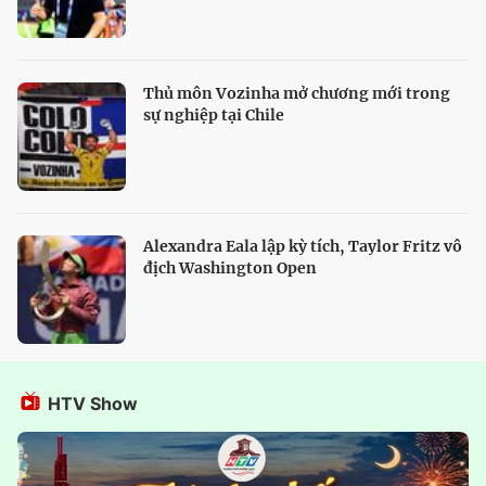
Thủ môn Vozinha mở chương mới trong
sự nghiệp tại Chile
Alexandra Eala lập kỳ tích, Taylor Fritz vô
địch Washington Open
HTV Show