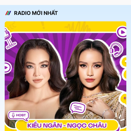
RADIO MỚI NHẤT