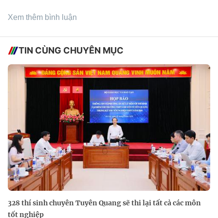
Xem thêm bình luận
TIN CÙNG CHUYÊN MỤC
328 thí sinh chuyên Tuyên Quang sẽ thi lại tất cả các môn
tốt nghiệp