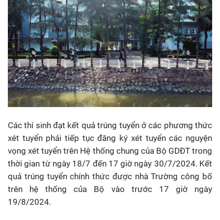
Các thí sinh đạt kết quả trúng tuyển ở các phương thức
xét tuyển phải tiếp tục đăng ký xét tuyển các nguyện
vọng xét tuyển trên Hệ thống chung của Bộ GDĐT trong
thời gian từ ngày 18/7 đến 17 giờ ngày 30/7/2024. Kết
quả trúng tuyển chính thức được nhà Trường công bố
trên hệ thống của Bộ vào trước 17 giờ ngày
19/8/2024.