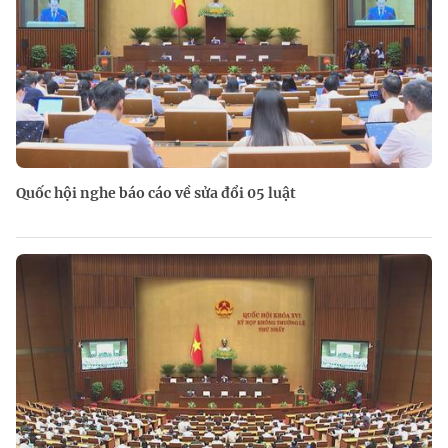
Quốc hội nghe báo cáo về sửa đổi 05 luật