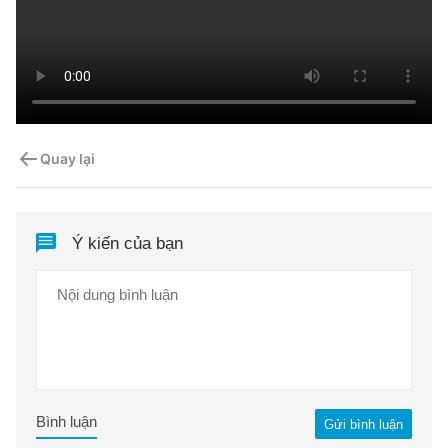
Quay lại
Ý kiến của bạn
Bình luận
Gửi bình luận