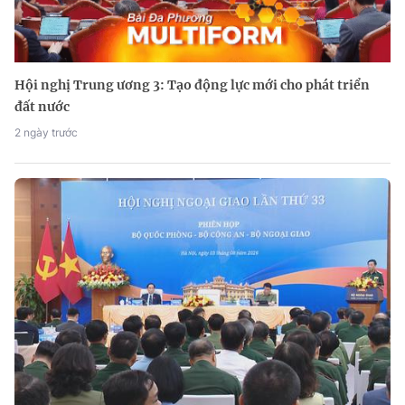
Hội nghị Trung ương 3: Tạo động lực mới cho phát triển
đất nước
2 ngày trước