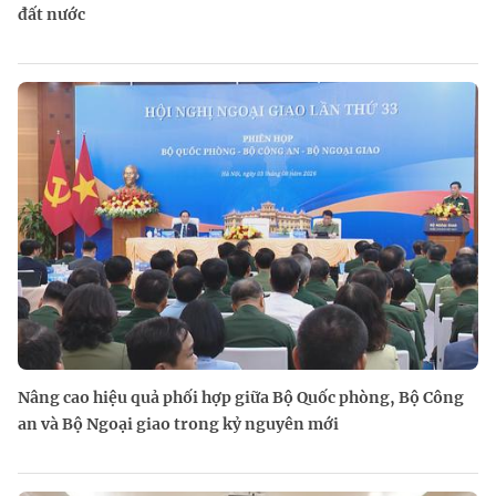
đất nước
Nâng cao hiệu quả phối hợp giữa Bộ Quốc phòng, Bộ Công
an và Bộ Ngoại giao trong kỷ nguyên mới