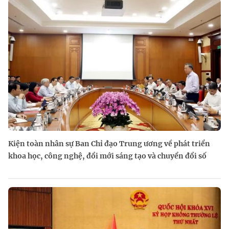
Kiện toàn nhân sự Ban Chỉ đạo Trung ương về phát triển
khoa học, công nghệ, đổi mới sáng tạo và chuyển đổi số