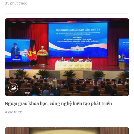
35 phút trước
Ngoại giao khoa học, công nghệ kiến tạo phát triển
4 giờ trước