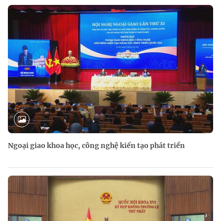
Ngoại giao khoa học, công nghệ kiến tạo phát triển