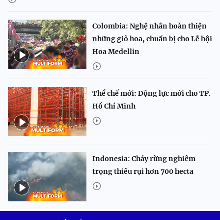
Colombia: Nghệ nhân hoàn thiện
những giỏ hoa, chuẩn bị cho Lễ hội
Hoa Medellin
Thể chế mới: Động lực mới cho TP.
Hồ Chí Minh
Indonesia: Cháy rừng nghiêm
trọng thiêu rụi hơn 700 hecta