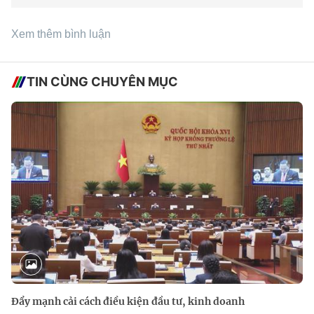
Xem thêm bình luận
TIN CÙNG CHUYÊN MỤC
Đẩy mạnh cải cách điều kiện đầu tư, kinh doanh