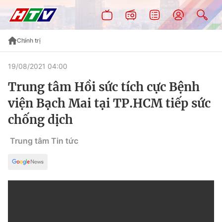
Chính trị
19/08/2021 04:00
Trung tâm Hồi sức tích cực Bệnh
viện Bạch Mai tại TP.HCM tiếp sức
chống dịch
Trung tâm Tin tức