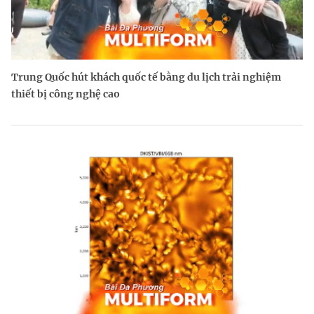
Trung Quốc hút khách quốc tế bằng du lịch trải nghiệm
thiết bị công nghệ cao