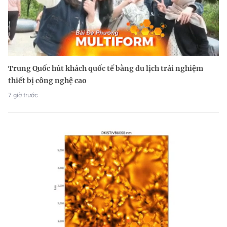
Trung Quốc hút khách quốc tế bằng du lịch trải nghiệm
thiết bị công nghệ cao
7 giờ trước