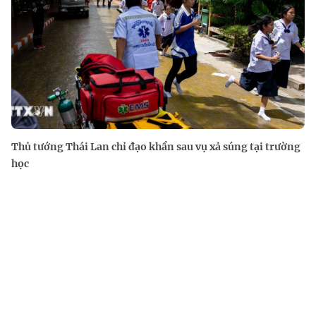
Thủ tướng Thái Lan chỉ đạo khẩn sau vụ xả súng tại trường
học