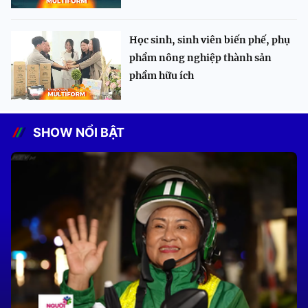
Học sinh, sinh viên biến phế, phụ
phẩm nông nghiệp thành sản
phẩm hữu ích
SHOW NỔI BẬT