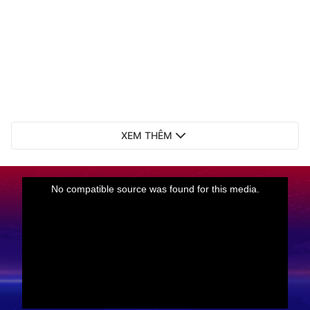
XEM THÊM