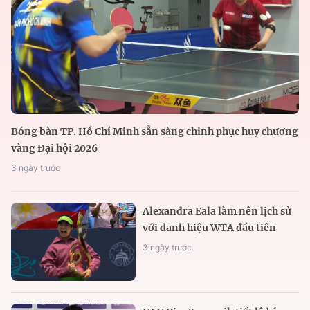
Bóng bàn TP. Hồ Chí Minh sẵn sàng chinh phục huy chương
vàng Đại hội 2026
3 ngày trước
Alexandra Eala làm nên lịch sử
với danh hiệu WTA đầu tiên
3 ngày trước