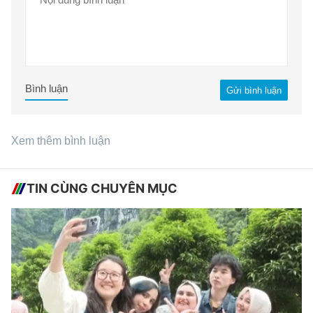
Bình luận
Gửi bình luận
Xem thêm bình luận
TIN CÙNG CHUYÊN MỤC