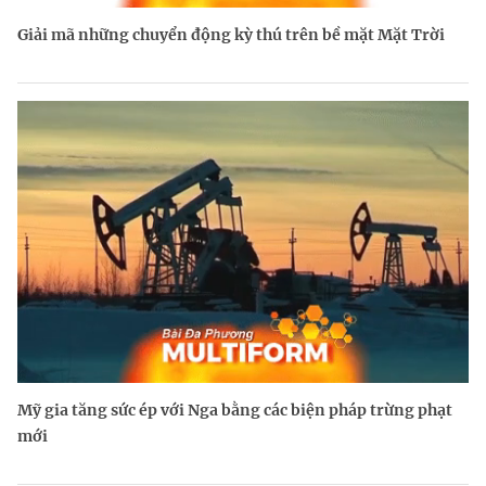
Giải mã những chuyển động kỳ thú trên bề mặt Mặt Trời
Mỹ gia tăng sức ép với Nga bằng các biện pháp trừng phạt
mới