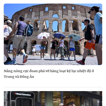
Nắng nóng cực đoan phá vỡ hàng loạt kỷ lục nhiệt độ ở
Trung và Đông Âu