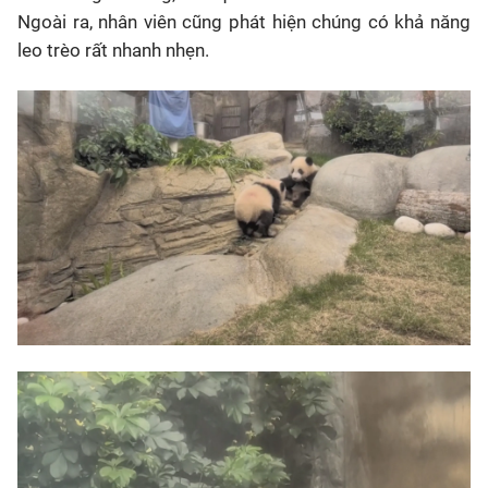
Ngoài ra, nhân viên cũng phát hiện chúng có khả năng
leo trèo rất nhanh nhẹn.