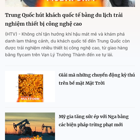
Trung Quốc hút khách quốc tế bằng du lịch trải
nghiệm thiết bị công nghệ cao
(HTV) - Không chỉ tận hưởng khí hậu mát mẻ và khám phá
danh lam thắng cảnh, du khách quốc tế đến Trung Quốc còn
được trải nghiệm nhiều thiết bị công nghệ cao, từ giao hàng
bằng flycam trên Vạn Lý Trường Thành đến xe tự lái.
Giải mã những chuyển động kỳ thú
trên bề mặt Mặt Trời
Mỹ gia tăng sức ép với Nga bằng
các biện pháp trừng phạt mới