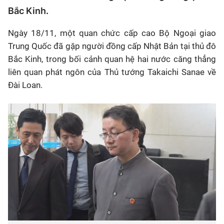
Bắc Kinh.
Ngày 18/11, một quan chức cấp cao Bộ Ngoại giao
Trung Quốc đã gặp người đồng cấp Nhật Bản tại thủ đô
Bắc Kinh, trong bối cảnh quan hệ hai nước căng thẳng
liên quan phát ngôn của Thủ tướng Takaichi Sanae về
Đài Loan.