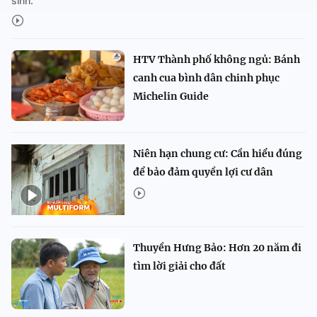
sinh.
HTV Thành phố không ngủ: Bánh
canh cua bình dân chinh phục
Michelin Guide
Niên hạn chung cư: Cần hiểu đúng
để bảo đảm quyền lợi cư dân
Thuyền Hưng Bảo: Hơn 20 năm đi
tìm lời giải cho đất