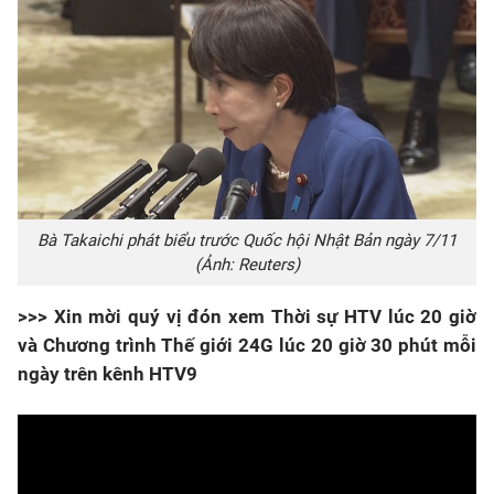
Bà Takaichi phát biểu trước Quốc hội Nhật Bản ngày 7/11
(Ảnh: Reuters)
>>> Xin mời quý vị đón xem Thời sự HTV lúc 20 giờ
và Chương trình Thế giới 24G lúc 20 giờ 30 phút mỗi
ngày trên kênh HTV9