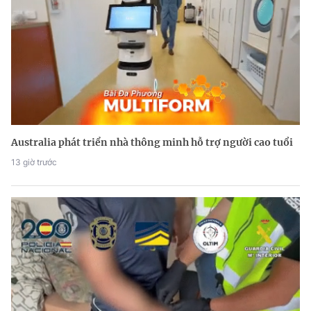
Australia phát triển nhà thông minh hỗ trợ người cao tuổi
13 giờ trước