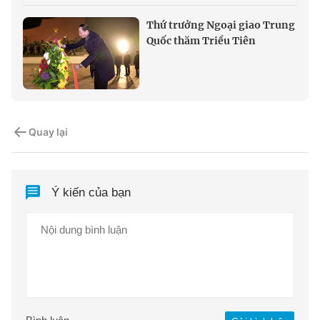
Thứ trưởng Ngoại giao Trung
Quốc thăm Triều Tiên
Quay lại
Ý kiến của bạn