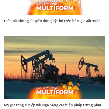
Giải mã những chuyển động kỳ thú trên bề mặt Mặt Trời
Mỹ gia tăng sức ép với Nga bằng các biện pháp trừng phạt