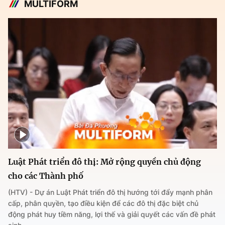
MULTIFORM
Luật Phát triển đô thị: Mở rộng quyền chủ động
cho các Thành phố
(HTV) - Dự án Luật Phát triển đô thị hướng tới đẩy mạnh phân
cấp, phân quyền, tạo điều kiện để các đô thị đặc biệt chủ
động phát huy tiềm năng, lợi thế và giải quyết các vấn đề phát