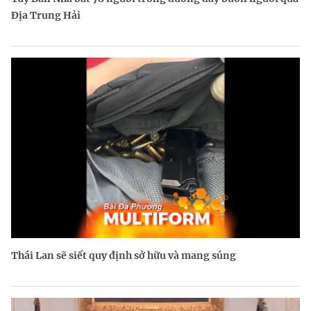
Địa Trung Hải
Thái Lan sẽ siết quy định sở hữu và mang súng