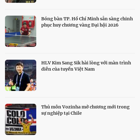
Bóng bàn TP. Hồ Chí Minh sẵn sàng chinh
phục huy chương vàng Đại hội 2026
HLV Kim Sang Sik hài lòng với màn trình
diễn của tuyển Việt Nam
Thủ môn Vozinha mở chương mới trong
sự nghiệp tại Chile