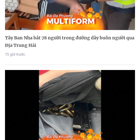
Tây Ban Nha bắt 78 người trong đường dây buôn người qua
Địa Trung Hải
15 giờ trước