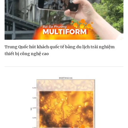
Trung Quốc hút khách quốc tế bằng du lịch trải nghiệm
thiết bị công nghệ cao