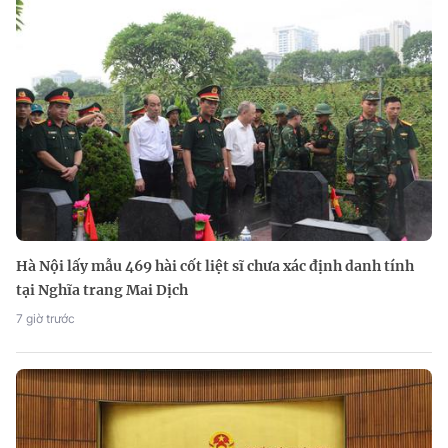
Hà Nội lấy mẫu 469 hài cốt liệt sĩ chưa xác định danh tính
tại Nghĩa trang Mai Dịch
7 giờ trước