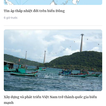
Tin áp thấp nhiệt đới trên biển Đông
6 giờ trước
Xây dựng và phát triển Việt Nam trở thành quốc gia biển
mạnh