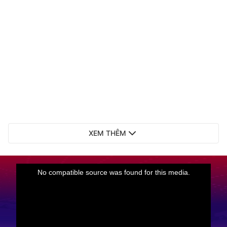
XEM THÊM