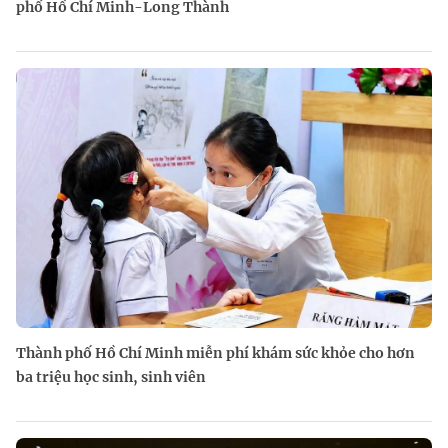
phố Hồ Chí Minh-Long Thành
Thành phố Hồ Chí Minh miễn phí khám sức khỏe cho hơn
ba triệu học sinh, sinh viên