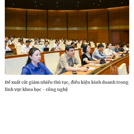
Đề xuất cắt giảm nhiều thủ tục, điều kiện kinh doanh trong
lĩnh vực khoa học - công nghệ