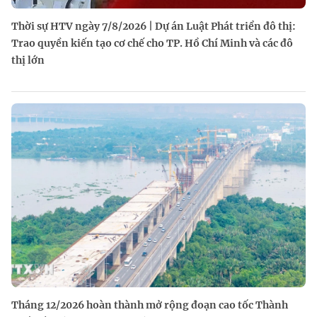
Thời sự HTV ngày 7/8/2026 | Dự án Luật Phát triển đô thị:
Trao quyền kiến tạo cơ chế cho TP. Hồ Chí Minh và các đô
thị lớn
Tháng 12/2026 hoàn thành mở rộng đoạn cao tốc Thành