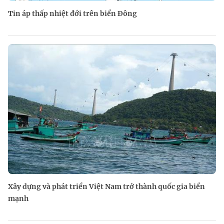
Tin áp thấp nhiệt đới trên biển Đông
Xây dựng và phát triển Việt Nam trở thành quốc gia biển
mạnh