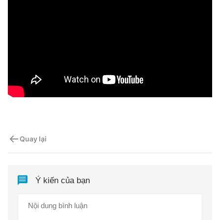
Quay lại
Ý kiến của bạn