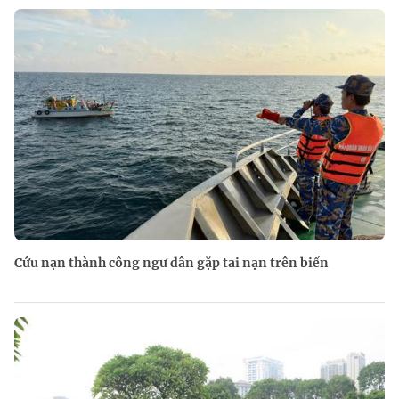
Cứu nạn thành công ngư dân gặp tai nạn trên biển