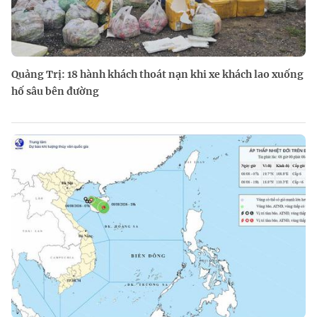
Quảng Trị: 18 hành khách thoát nạn khi xe khách lao xuống
hố sâu bên đường