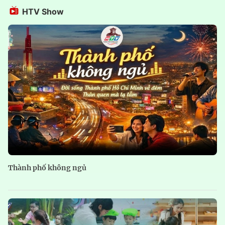
HTV Show
Thành phố không ngủ