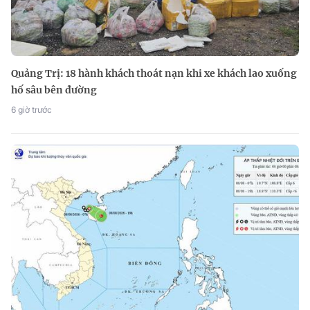
Quảng Trị: 18 hành khách thoát nạn khi xe khách lao xuống
hố sâu bên đường
6 giờ trước