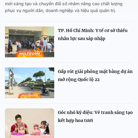
mới sáng tạo và chuyển đổi số nhằm nâng cao chất lượng
phục vụ người dân, doanh nghiệp và hiệu quả quản trị.
TP. Hồ Chí Minh: Y tế cơ sở thiếu
nhân lực sau sáp nhập
Gấp rút giải phóng mặt bằng dự án
mở rộng Quốc lộ 22
Góc nhỏ kỳ diệu: Vẽ tranh sáng tạo
kết hợp hoa tươi