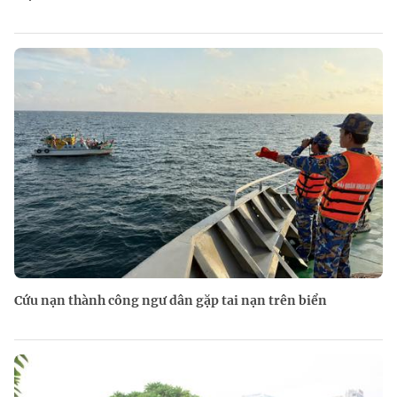
Cứu nạn thành công ngư dân gặp tai nạn trên biển