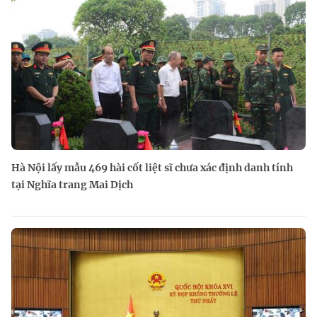
Hà Nội lấy mẫu 469 hài cốt liệt sĩ chưa xác định danh tính
tại Nghĩa trang Mai Dịch