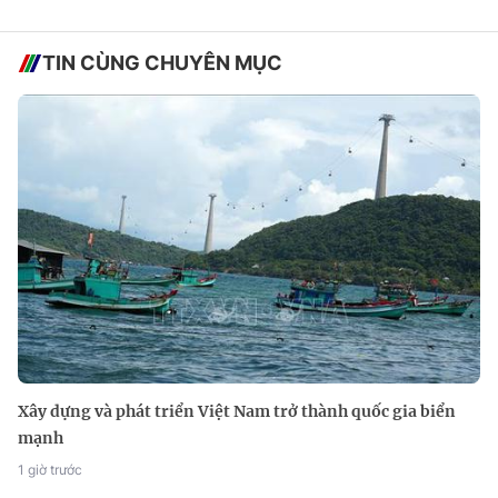
TIN CÙNG CHUYÊN MỤC
Xây dựng và phát triển Việt Nam trở thành quốc gia biển
mạnh
1 giờ trước