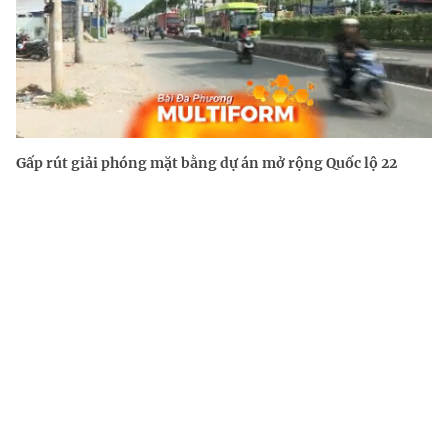
Gấp rút giải phóng mặt bằng dự án mở rộng Quốc lộ 22