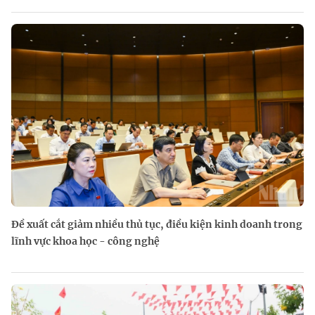
Đề xuất cắt giảm nhiều thủ tục, điều kiện kinh doanh trong
lĩnh vực khoa học - công nghệ