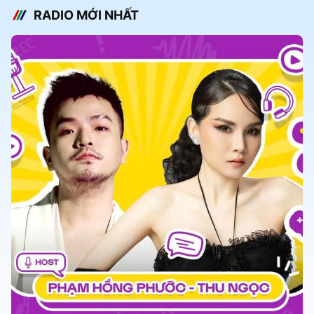
RADIO MỚI NHẤT