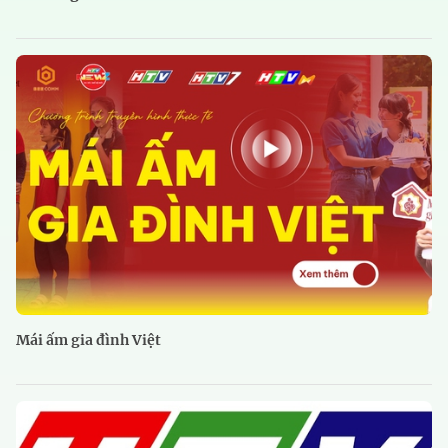
Mái ấm gia đình Việt