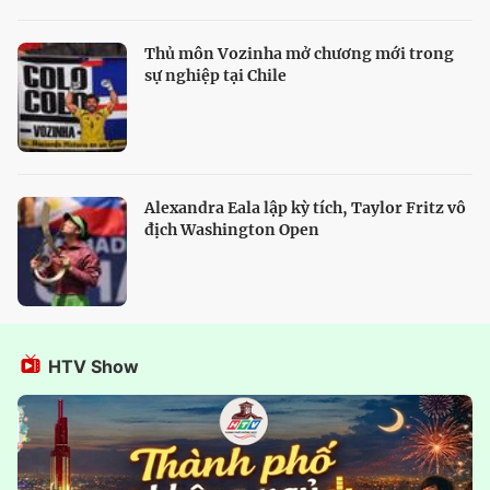
Thủ môn Vozinha mở chương mới trong
sự nghiệp tại Chile
Alexandra Eala lập kỳ tích, Taylor Fritz vô
địch Washington Open
HTV Show