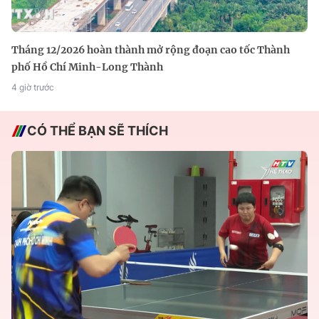
Tháng 12/2026 hoàn thành mở rộng đoạn cao tốc Thành
phố Hồ Chí Minh-Long Thành
4 giờ trước
CÓ THỂ BẠN SẼ THÍCH