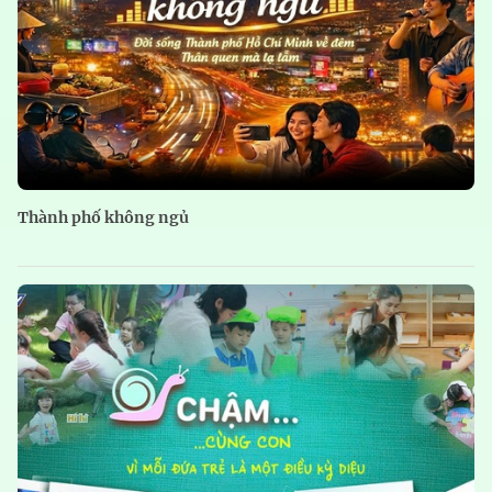
Thành phố không ngủ