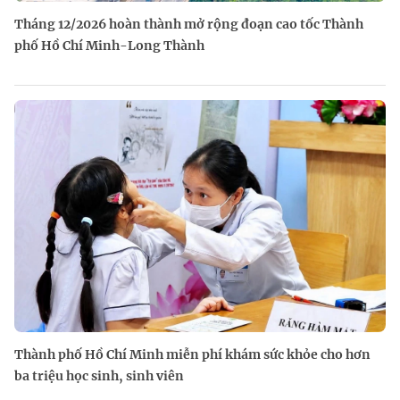
Tháng 12/2026 hoàn thành mở rộng đoạn cao tốc Thành
phố Hồ Chí Minh-Long Thành
Thành phố Hồ Chí Minh miễn phí khám sức khỏe cho hơn
ba triệu học sinh, sinh viên