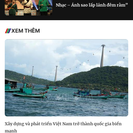
Nhạc – Ánh sao lấp lánh đêm rằm”
XEM THÊM
Xây dựng và phát triển Việt Nam trở thành quốc gia biển
mạnh