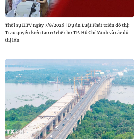
Thời sự HTV ngày 7/8/2026 | Dự án Luật Phát triển đô thị:
Trao quyền kiến tạo cơ chế cho TP. Hồ Chí Minh và các đô
thị lớn