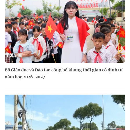
Bộ Giáo dục và Đào tạo công bố khung thời gian cố định từ
năm học 2026-2027