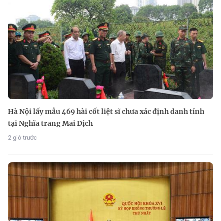
Hà Nội lấy mẫu 469 hài cốt liệt sĩ chưa xác định danh tính
tại Nghĩa trang Mai Dịch
2 giờ trước