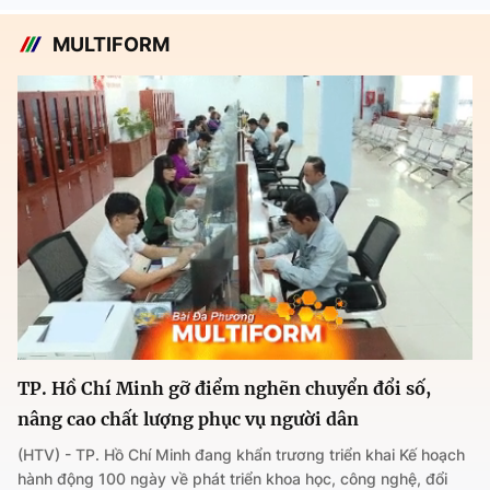
MULTIFORM
TP. Hồ Chí Minh gỡ điểm nghẽn chuyển đổi số,
nâng cao chất lượng phục vụ người dân
(HTV) - TP. Hồ Chí Minh đang khẩn trương triển khai Kế hoạch
hành động 100 ngày về phát triển khoa học, công nghệ, đổi