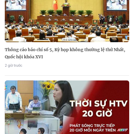
Thông cáo báo chí số 5, Kỳ họp không thường lệ thứ Nhất,
Quốc hội khóa XVI
2 giờ trước