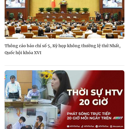
Thông cáo báo chí số 5, Kỳ họp không thường lệ thứ Nhất,
Quốc hội khóa XVI