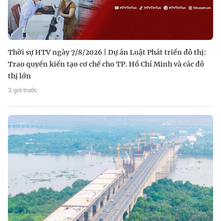
Thời sự HTV ngày 7/8/2026 | Dự án Luật Phát triển đô thị:
Trao quyền kiến tạo cơ chế cho TP. Hồ Chí Minh và các đô
thị lớn
3 giờ trước