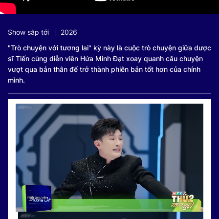
Show sắp tới
2026
"Trò chuyện với tương lai" kỳ này là cuộc trò chuyện giữa dược
sĩ Tiến cùng diễn viên Hứa Minh Đạt xoay quanh câu chuyện
vượt qua bản thân để trở thành phiên bản tốt hơn của chính
mình.