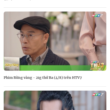
Phim Rừng vàng - 21g thứ Ba (4/8) trên HTV7