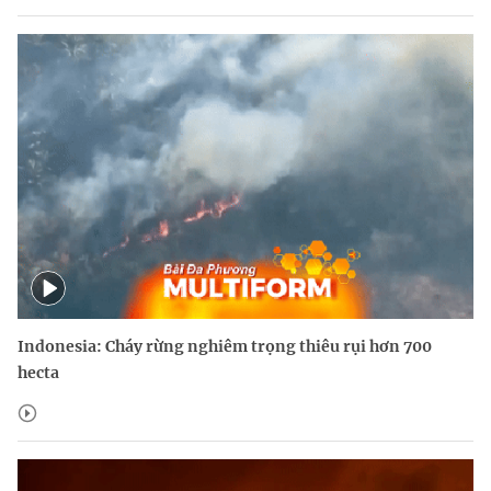
Indonesia: Cháy rừng nghiêm trọng thiêu rụi hơn 700
hecta