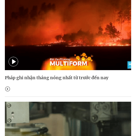
Pháp ghi nhận tháng nóng nhất từ trước đến nay