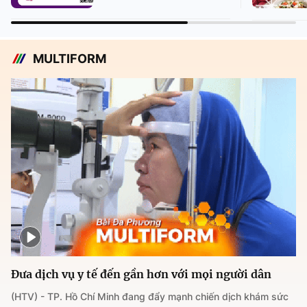
MULTIFORM
Đưa dịch vụ y tế đến gần hơn với mọi người dân
(HTV) - TP. Hồ Chí Minh đang đẩy mạnh chiến dịch khám sức