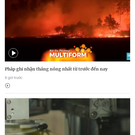
Pháp ghi nhận tháng nóng nhất từ trước đến nay
6 giờ trước