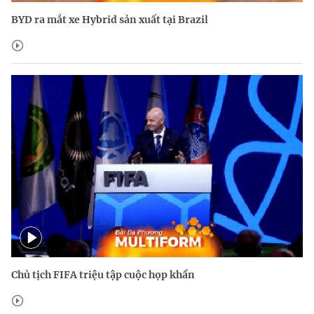
BYD ra mắt xe Hybrid sản xuất tại Brazil
Chủ tịch FIFA triệu tập cuộc họp khẩn