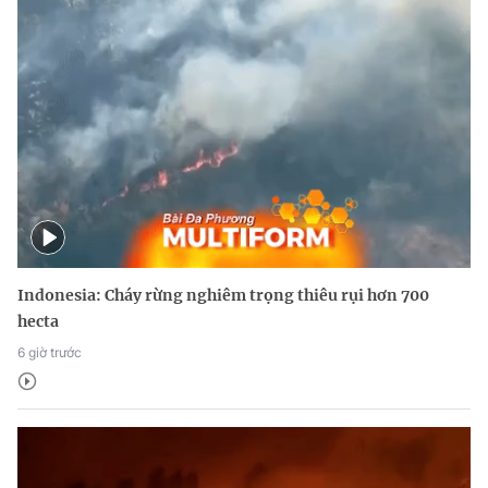
Indonesia: Cháy rừng nghiêm trọng thiêu rụi hơn 700
hecta
6 giờ trước