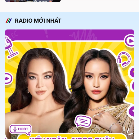
RADIO MỚI NHẤT